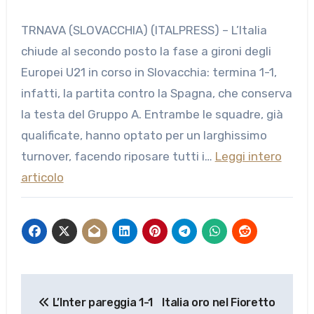
TRNAVA (SLOVACCHIA) (ITALPRESS) – L’Italia
chiude al secondo posto la fase a gironi degli
Europei U21 in corso in Slovacchia: termina 1-1,
infatti, la partita contro la Spagna, che conserva
la testa del Gruppo A. Entrambe le squadre, già
qualificate, hanno optato per un larghissimo
turnover, facendo riposare tutti i…
Leggi intero
articolo
Navigazione
L’Inter pareggia 1-1
Italia oro nel Fioretto