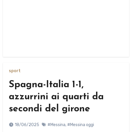
sport
Spagna-Italia 1-1,
azzurrini ai quarti da
secondi del girone
18/06/2025
#Messina
,
#Messina oggi