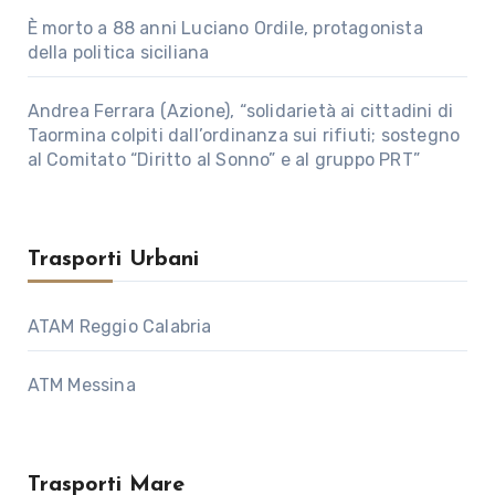
È morto a 88 anni Luciano Ordile, protagonista
della politica siciliana
Andrea Ferrara (Azione), “solidarietà ai cittadini di
Taormina colpiti dall’ordinanza sui rifiuti; sostegno
al Comitato “Diritto al Sonno” e al gruppo PRT”
Trasporti Urbani
ATAM Reggio Calabria
ATM Messina
Trasporti Mare