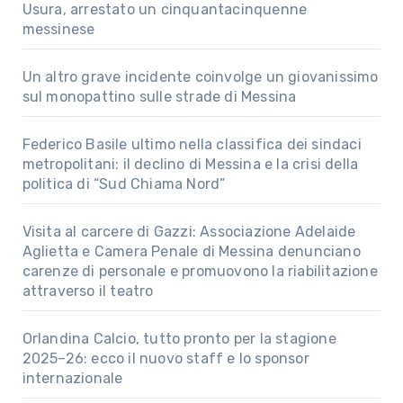
Usura, arrestato un cinquantacinquenne
messinese
Un altro grave incidente coinvolge un giovanissimo
sul monopattino sulle strade di Messina
Federico Basile ultimo nella classifica dei sindaci
metropolitani: il declino di Messina e la crisi della
politica di “Sud Chiama Nord”
Visita al carcere di Gazzi: Associazione Adelaide
Aglietta e Camera Penale di Messina denunciano
carenze di personale e promuovono la riabilitazione
attraverso il teatro
Orlandina Calcio, tutto pronto per la stagione
2025–26: ecco il nuovo staff e lo sponsor
internazionale