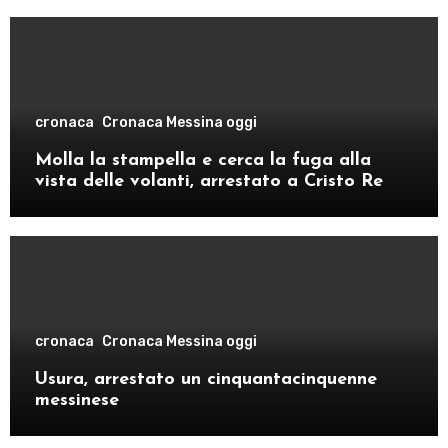
cronaca
Cronaca Messina oggi
Molla la stampella e cerca la fuga alla
vista delle volanti, arrestato a Cristo Re
cronaca
Cronaca Messina oggi
Usura, arrestato un cinquantacinquenne
messinese