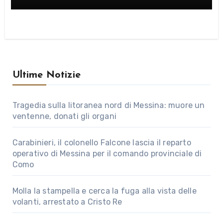
Ultime Notizie
Tragedia sulla litoranea nord di Messina: muore un
ventenne, donati gli organi
Carabinieri, il colonello Falcone lascia il reparto
operativo di Messina per il comando provinciale di
Como
Molla la stampella e cerca la fuga alla vista delle
volanti, arrestato a Cristo Re