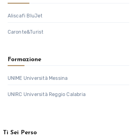
Aliscafi BluJet
Caronte&Turist
Formazione
UNIME Università Messina
UNIRC Università Reggio Calabria
Ti Sei Perso