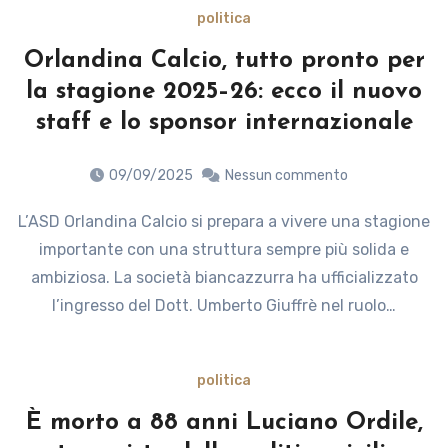
politica
Orlandina Calcio, tutto pronto per
la stagione 2025–26: ecco il nuovo
staff e lo sponsor internazionale
09/09/2025
Nessun commento
L’ASD Orlandina Calcio si prepara a vivere una stagione
importante con una struttura sempre più solida e
ambiziosa. La società biancazzurra ha ufficializzato
l’ingresso del Dott. Umberto Giuffrè nel ruolo…
politica
È morto a 88 anni Luciano Ordile,