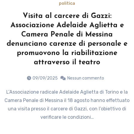
politica
Visita al carcere di Gazzi:
Associazione Adelaide Aglietta e
Camera Penale di Messina
denunciano carenze di personale e
promuovono la riabilitazione
attraverso il teatro
09/09/2025
Nessun commento
L’Associazione radicale Adelaide Aglietta di Torino e la
Camera Penale di Messina il 18 agosto hanno effettuato
una visita presso il carcere di Gazzi, con l’obiettivo di
verificare le condizioni…