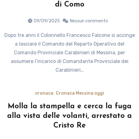
di Como
09/09/2025
Nessun commento
Dopo tre anni il Colonnello Francesco Falcone si accinge
a lasciare il Comando del Reparto Operativo del
Comando Provinciale Carabinieri di Messina, per
assumere l’incarico di Comandante Provinciale dei
Carabinieri…
cronaca
Cronaca Messina oggi
Molla la stampella e cerca la fuga
alla vista delle volanti, arrestato a
Cristo Re