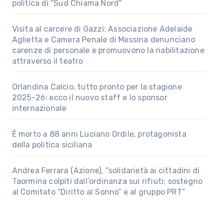
politica di “Sud Chiama Nord”
Visita al carcere di Gazzi: Associazione Adelaide
Aglietta e Camera Penale di Messina denunciano
carenze di personale e promuovono la riabilitazione
attraverso il teatro
Orlandina Calcio, tutto pronto per la stagione
2025–26: ecco il nuovo staff e lo sponsor
internazionale
È morto a 88 anni Luciano Ordile, protagonista
della politica siciliana
Andrea Ferrara (Azione), “solidarietà ai cittadini di
Taormina colpiti dall’ordinanza sui rifiuti; sostegno
al Comitato “Diritto al Sonno” e al gruppo PRT”