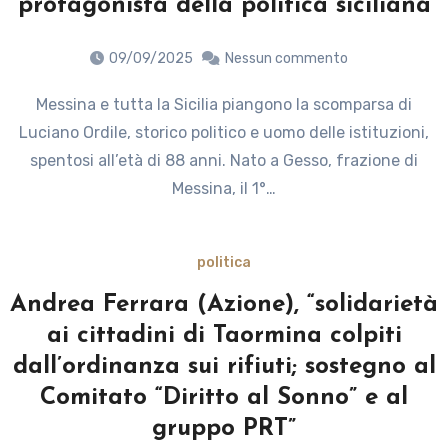
protagonista della politica siciliana
09/09/2025
Nessun commento
Messina e tutta la Sicilia piangono la scomparsa di
Luciano Ordile, storico politico e uomo delle istituzioni,
spentosi all’età di 88 anni. Nato a Gesso, frazione di
Messina, il 1°…
politica
Andrea Ferrara (Azione), “solidarietà
ai cittadini di Taormina colpiti
dall’ordinanza sui rifiuti; sostegno al
Comitato “Diritto al Sonno” e al
gruppo PRT”