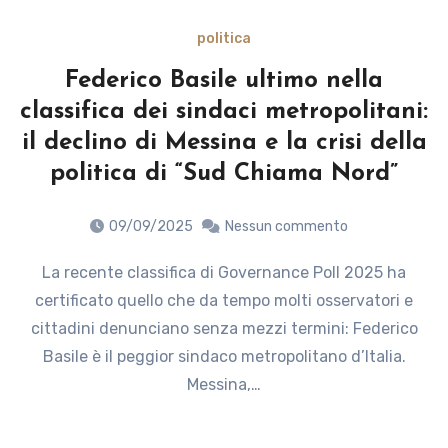
politica
Federico Basile ultimo nella
classifica dei sindaci metropolitani:
il declino di Messina e la crisi della
politica di “Sud Chiama Nord”
09/09/2025
Nessun commento
La recente classifica di Governance Poll 2025 ha
certificato quello che da tempo molti osservatori e
cittadini denunciano senza mezzi termini: Federico
Basile è il peggior sindaco metropolitano d’Italia.
Messina,…