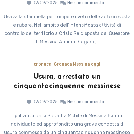
09/09/2025
Nessun commento
Usava la stampella per rompere i vetri delle auto in sosta
e rubare. Nell’ambito dell’intensificata attività di
controllo del territorio a Cristo Re disposta dal Questore
di Messina Annino Gargano,…
cronaca
Cronaca Messina oggi
Usura, arrestato un
cinquantacinquenne messinese
09/09/2025
Nessun commento
I poliziotti della Squadra Mobile di Messina hanno
individuato ed approfondito una grave condotta di
usura commessa da un cinquantacinquenne messinese