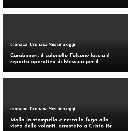
cronaca
Cronaca Messina oggi
Carabinieri, il colonello Falcone lascia il
reparto operativo di Messina per il
comando provinciale di Como
cronaca
Cronaca Messina oggi
Molla la stampella e cerca la fuga alla
vista delle volanti, arrestato a Cristo Re