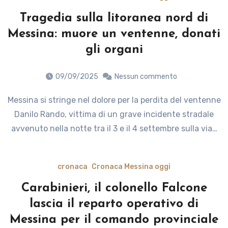
Tragedia sulla litoranea nord di
Messina: muore un ventenne, donati
gli organi
09/09/2025
Nessun commento
Messina si stringe nel dolore per la perdita del ventenne
Danilo Rando, vittima di un grave incidente stradale
avvenuto nella notte tra il 3 e il 4 settembre sulla via…
cronaca
Cronaca Messina oggi
Carabinieri, il colonello Falcone
lascia il reparto operativo di
Messina per il comando provinciale