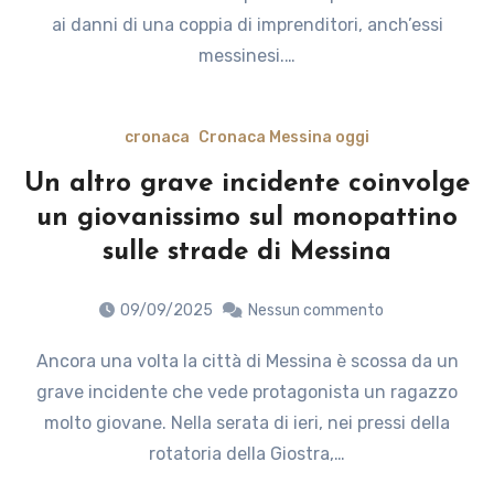
ai danni di una coppia di imprenditori, anch’essi
messinesi.…
cronaca
Cronaca Messina oggi
Un altro grave incidente coinvolge
un giovanissimo sul monopattino
sulle strade di Messina
09/09/2025
Nessun commento
Ancora una volta la città di Messina è scossa da un
grave incidente che vede protagonista un ragazzo
molto giovane. Nella serata di ieri, nei pressi della
rotatoria della Giostra,…