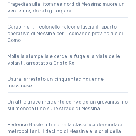
Tragedia sulla litoranea nord di Messina: muore un
ventenne, donati gli organi
Carabinieri, il colonello Falcone lascia il reparto
operativo di Messina per il comando provinciale di
Como
Molla la stampella e cerca la fuga alla vista delle
volanti, arrestato a Cristo Re
Usura, arrestato un cinquantacinquenne
messinese
Un altro grave incidente coinvolge un giovanissimo
sul monopattino sulle strade di Messina
Federico Basile ultimo nella classifica dei sindaci
metropolitani: il declino di Messina e la crisi della