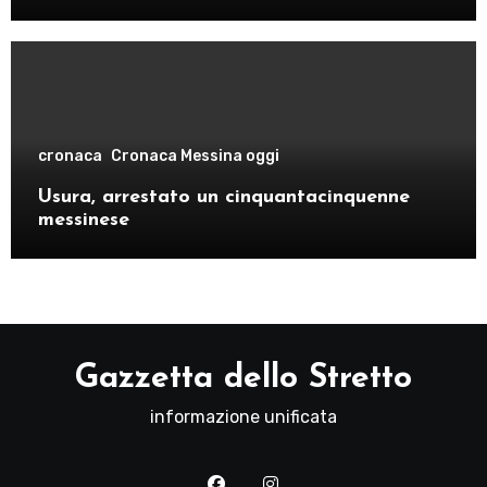
cronaca
Cronaca Messina oggi
Usura, arrestato un cinquantacinquenne
messinese
Gazzetta dello Stretto
informazione unificata