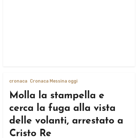
cronaca
Cronaca Messina oggi
Molla la stampella e
cerca la fuga alla vista
delle volanti, arrestato a
Cristo Re