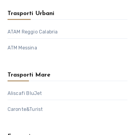
Trasporti Urbani
ATAM Reggio Calabria
ATM Messina
Trasporti Mare
Aliscafi BluJet
Caronte&Turist