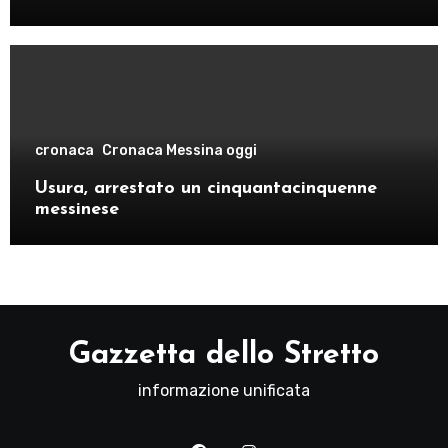
cronaca
Cronaca Messina oggi
Usura, arrestato un cinquantacinquenne
messinese
Gazzetta dello Stretto
informazione unificata