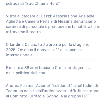
politica di “Sud Chiama Nord”
Visita al carcere di Gazzi: Associazione Adelaide
Aglietta e Camera Penale di Messina denunciano
carenze di personale e promuovono la riabilitazione
attraverso il teatro
Orlandina Calcio, tutto pronto per la stagione
2025–26: ecco il nuovo staff e lo sponsor
internazionale
È morto a 88 anni Luciano Ordile, protagonista
della politica siciliana
Andrea Ferrara (Azione), “solidarietà ai cittadini di
Taormina colpiti dall’ordinanza sui rifiuti; sostegno
al Comitato “Diritto al Sonno” e al gruppo PRT”