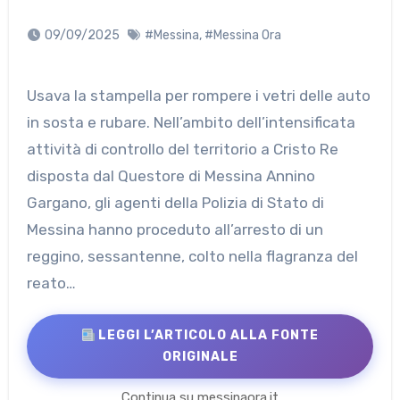
09/09/2025
#Messina
,
#Messina Ora
Usava la stampella per rompere i vetri delle auto
in sosta e rubare. Nell’ambito dell’intensificata
attività di controllo del territorio a Cristo Re
disposta dal Questore di Messina Annino
Gargano, gli agenti della Polizia di Stato di
Messina hanno proceduto all’arresto di un
reggino, sessantenne, colto nella flagranza del
reato…
LEGGI L’ARTICOLO ALLA FONTE
ORIGINALE
Continua su messinaora.it