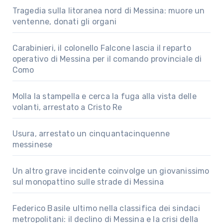
Tragedia sulla litoranea nord di Messina: muore un
ventenne, donati gli organi
Carabinieri, il colonello Falcone lascia il reparto
operativo di Messina per il comando provinciale di
Como
Molla la stampella e cerca la fuga alla vista delle
volanti, arrestato a Cristo Re
Usura, arrestato un cinquantacinquenne
messinese
Un altro grave incidente coinvolge un giovanissimo
sul monopattino sulle strade di Messina
Federico Basile ultimo nella classifica dei sindaci
metropolitani: il declino di Messina e la crisi della