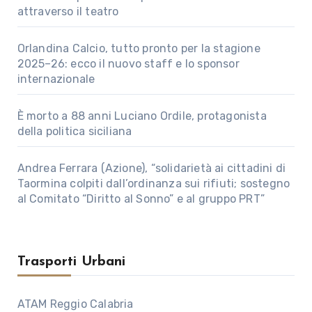
attraverso il teatro
Orlandina Calcio, tutto pronto per la stagione
2025–26: ecco il nuovo staff e lo sponsor
internazionale
È morto a 88 anni Luciano Ordile, protagonista
della politica siciliana
Andrea Ferrara (Azione), “solidarietà ai cittadini di
Taormina colpiti dall’ordinanza sui rifiuti; sostegno
al Comitato “Diritto al Sonno” e al gruppo PRT”
Trasporti Urbani
ATAM Reggio Calabria