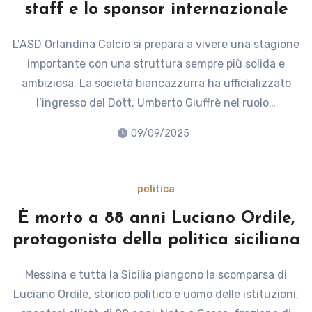
staff e lo sponsor internazionale
L’ASD Orlandina Calcio si prepara a vivere una stagione
importante con una struttura sempre più solida e
ambiziosa. La società biancazzurra ha ufficializzato
l’ingresso del Dott. Umberto Giuffrè nel ruolo…
09/09/2025
politica
È morto a 88 anni Luciano Ordile,
protagonista della politica siciliana
Messina e tutta la Sicilia piangono la scomparsa di
Luciano Ordile, storico politico e uomo delle istituzioni,