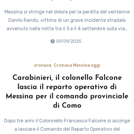
Messina si stringe nel dolore per la perdita del ventenne
Danilo Rando, vittima di un grave incidente stradale
avvenuto nella notte tra il 3 e il 4 settembre sulla via…
09/09/2025
cronaca
Cronaca Messina oggi
Carabinieri, il colonello Falcone
lascia il reparto operativo di
Messina per il comando provinciale
di Como
Dopo tre anni il Colonnello Francesco Falcone si accinge
a lasciare il Comando del Reparto Operativo del