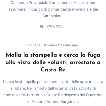
Comando Provinciale Carabinieri di Messina, per
assumere l’incarico di Comandante Provinciale dei
Carabinieri…
09/09/2025
cronaca
Cronaca Messina oggi
Molla la stampella e cerca la fuga
alla vista delle volanti, arrestato a
Cristo Re
Usava la stampella per rompere i vetri delle auto in sosta
e rubare. Nell’ambito dell’intensificata attività di
controllo del territorio a Cristo Re disposta dal Questore
di Messina Annino Gargano,…