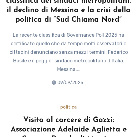
classifica dei sindaci metropolitani:
il declino di Messina e la crisi della
politica di “Sud Chiama Nord”
La recente classifica di Governance Poll 2025 ha
certificato quello che da tempo molti osservatori e
cittadini denunciano senza mezzi termini: Federico
Basile è il peggior sindaco metropolitano d’Italia.
Messina,…
09/09/2025
politica
Visita al carcere di Gazzi:
Associazione Adelaide Aglietta e