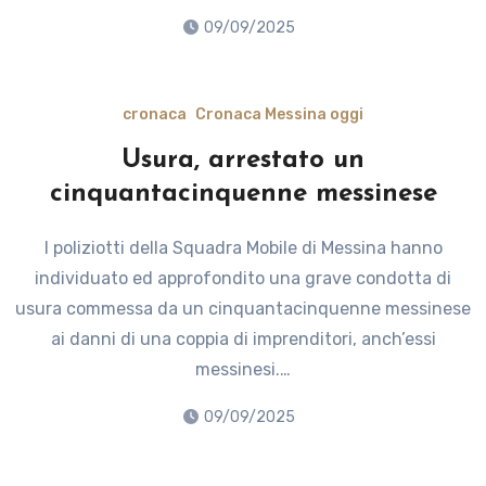
09/09/2025
cronaca
Cronaca Messina oggi
Usura, arrestato un
cinquantacinquenne messinese
I poliziotti della Squadra Mobile di Messina hanno
individuato ed approfondito una grave condotta di
usura commessa da un cinquantacinquenne messinese
ai danni di una coppia di imprenditori, anch’essi
messinesi.…
09/09/2025