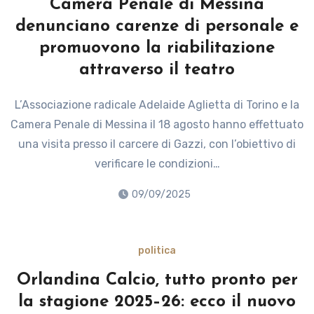
Camera Penale di Messina
denunciano carenze di personale e
promuovono la riabilitazione
attraverso il teatro
L’Associazione radicale Adelaide Aglietta di Torino e la
Camera Penale di Messina il 18 agosto hanno effettuato
una visita presso il carcere di Gazzi, con l’obiettivo di
verificare le condizioni…
09/09/2025
politica
Orlandina Calcio, tutto pronto per
la stagione 2025–26: ecco il nuovo