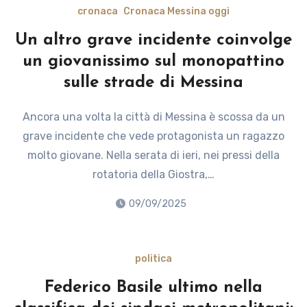
cronaca
Cronaca Messina oggi
Un altro grave incidente coinvolge
un giovanissimo sul monopattino
sulle strade di Messina
Ancora una volta la città di Messina è scossa da un
grave incidente che vede protagonista un ragazzo
molto giovane. Nella serata di ieri, nei pressi della
rotatoria della Giostra,…
09/09/2025
politica
Federico Basile ultimo nella