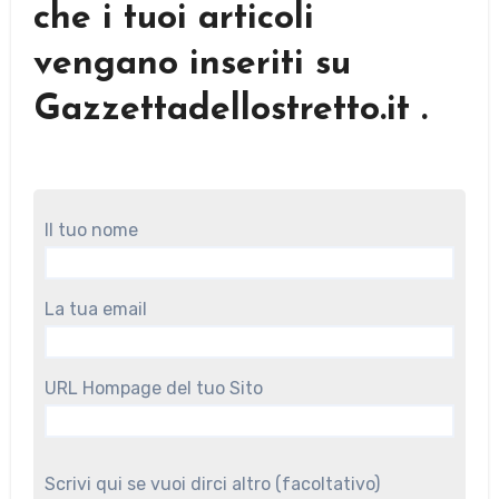
che i tuoi articoli
vengano inseriti su
Gazzettadellostretto.it .
Il tuo nome
La tua email
URL Hompage del tuo Sito
Scrivi qui se vuoi dirci altro (facoltativo)