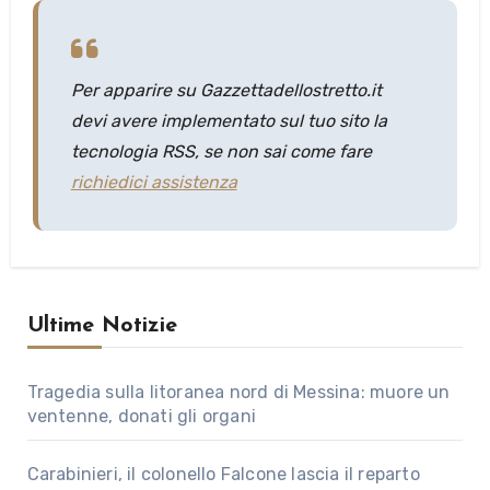
Per apparire su
Gazzettadellostretto.it
devi avere implementato sul tuo sito la
tecnologia RSS, se non sai come fare
richiedici assistenza
Ultime Notizie
Tragedia sulla litoranea nord di Messina: muore un
ventenne, donati gli organi
Carabinieri, il colonello Falcone lascia il reparto