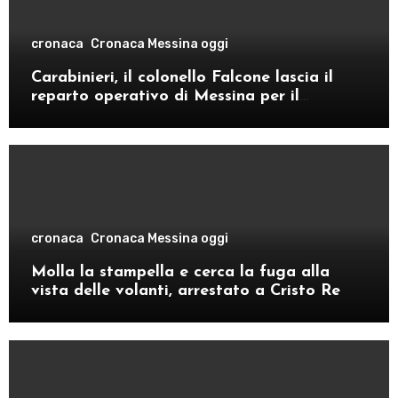
cronaca
Cronaca Messina oggi
Carabinieri, il colonello Falcone lascia il
reparto operativo di Messina per il
comando provinciale di Como
cronaca
Cronaca Messina oggi
Molla la stampella e cerca la fuga alla
vista delle volanti, arrestato a Cristo Re