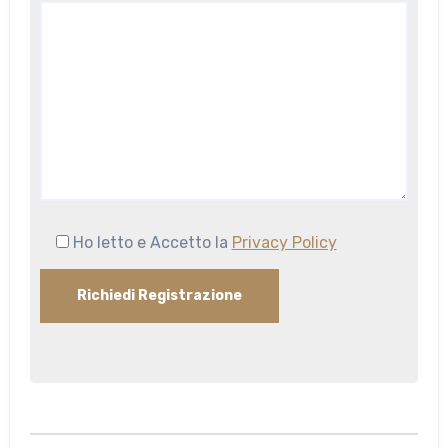
Ho letto e Accetto la
Privacy Policy