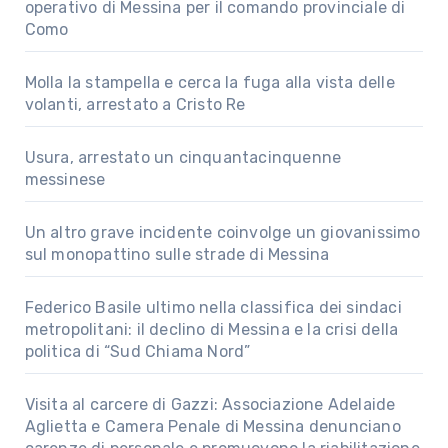
operativo di Messina per il comando provinciale di
Como
Molla la stampella e cerca la fuga alla vista delle
volanti, arrestato a Cristo Re
Usura, arrestato un cinquantacinquenne
messinese
Un altro grave incidente coinvolge un giovanissimo
sul monopattino sulle strade di Messina
Federico Basile ultimo nella classifica dei sindaci
metropolitani: il declino di Messina e la crisi della
politica di “Sud Chiama Nord”
Visita al carcere di Gazzi: Associazione Adelaide
Aglietta e Camera Penale di Messina denunciano