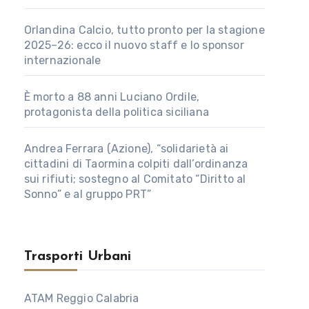
Orlandina Calcio, tutto pronto per la stagione
2025–26: ecco il nuovo staff e lo sponsor
internazionale
È morto a 88 anni Luciano Ordile,
protagonista della politica siciliana
Andrea Ferrara (Azione), “solidarietà ai
cittadini di Taormina colpiti dall’ordinanza
sui rifiuti; sostegno al Comitato “Diritto al
Sonno” e al gruppo PRT”
Trasporti Urbani
ATAM Reggio Calabria