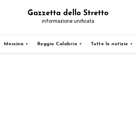
Gazzetta dello Stretto
informazione unificata
Messina
Reggio Calabria
Tutte le notizie