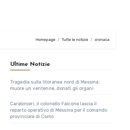
Homepage
Tutte le notizie
cronaca
Ultime Notizie
Tragedia sulla litoranea nord di Messina:
muore un ventenne, donati gli organi
Carabinieri, il colonello Falcone lascia il
reparto operativo di Messina per il comando
provinciale di Como