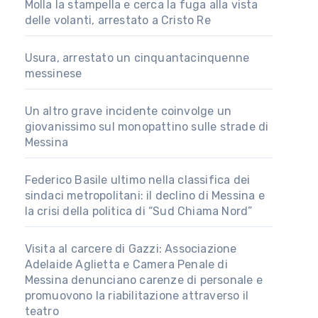
Molla la stampella e cerca la fuga alla vista
delle volanti, arrestato a Cristo Re
Usura, arrestato un cinquantacinquenne
messinese
Un altro grave incidente coinvolge un
giovanissimo sul monopattino sulle strade di
Messina
Federico Basile ultimo nella classifica dei
sindaci metropolitani: il declino di Messina e
la crisi della politica di “Sud Chiama Nord”
Visita al carcere di Gazzi: Associazione
Adelaide Aglietta e Camera Penale di
Messina denunciano carenze di personale e
promuovono la riabilitazione attraverso il
teatro