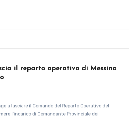
ascia il reparto operativo di Messina
mo
mere l’incarico di Comandante Provinciale dei