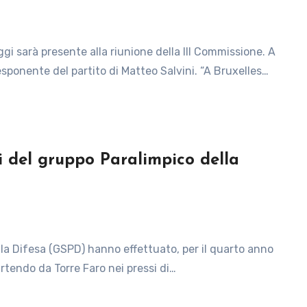
esponente del partito di Matteo Salvini. “A Bruxelles…
ti del gruppo Paralimpico della
rtendo da Torre Faro nei pressi di…