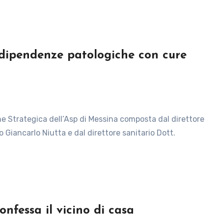
dipendenze patologiche con cure
 Giancarlo Niutta e dal direttore sanitario Dott.
onfessa il vicino di casa