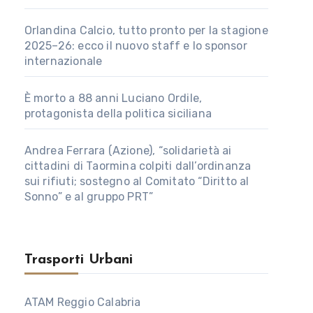
Orlandina Calcio, tutto pronto per la stagione
2025–26: ecco il nuovo staff e lo sponsor
internazionale
È morto a 88 anni Luciano Ordile,
protagonista della politica siciliana
Andrea Ferrara (Azione), “solidarietà ai
cittadini di Taormina colpiti dall’ordinanza
sui rifiuti; sostegno al Comitato “Diritto al
Sonno” e al gruppo PRT”
Trasporti Urbani
ATAM Reggio Calabria