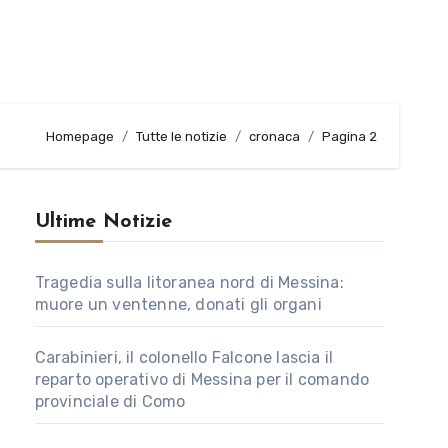
Homepage
Tutte le notizie
cronaca
Pagina 2
Ultime Notizie
Tragedia sulla litoranea nord di Messina:
muore un ventenne, donati gli organi
Carabinieri, il colonello Falcone lascia il
reparto operativo di Messina per il comando
provinciale di Como