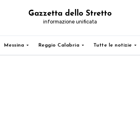
Gazzetta dello Stretto
informazione unificata
Messina
Reggio Calabria
Tutte le notizie