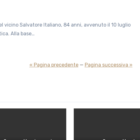
tica. Alla base…
« Pagina precedente
—
Pagina successiva »