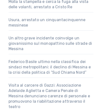
Molla la stampella e cerca la fuga alla vista
delle volanti, arrestato a Cristo Re
Usura, arrestato un cinquantacinquenne
messinese
Un altro grave incidente coinvolge un
giovanissimo sul monopattino sulle strade di
Messina
Federico Basile ultimo nella classifica dei
sindaci metropolitani: il declino di Messina e
la crisi della politica di “Sud Chiama Nord”
Visita al carcere di Gazzi: Associazione
Adelaide Aglietta e Camera Penale di
Messina denunciano carenze di personale e
promuovono la riabilitazione attraverso il
teatro