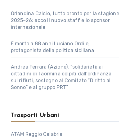
Orlandina Calcio, tutto pronto per la stagione
2025–26: ecco il nuovo staff e lo sponsor
internazionale
È morto a 88 anni Luciano Ordile,
protagonista della politica siciliana
Andrea Ferrara (Azione), “solidarietà ai
cittadini di Taormina colpiti dall’ordinanza
sui rifiuti; sostegno al Comitato “Diritto al
Sonno” e al gruppo PRT”
Trasporti Urbani
ATAM Reggio Calabria