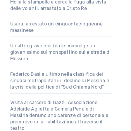
Molla la stampella e cerca la fuga alla vista
delle volanti, arrestato a Cristo Re
Usura, arrestato un cinquantacinquenne
messinese
Un altro grave incidente coinvolge un
giovanissimo sul monopattino sulle strade di
Messina
Federico Basile ultimo nella classifica dei
sindaci metropolitani: il declino di Messina e
la crisi della politica di “Sud Chiama Nord”
Visita al carcere di Gazzi: Associazione
Adelaide Aglietta e Camera Penale di
Messina denunciano carenze di personale e
promuovono la riabilitazione attraverso il
teatro