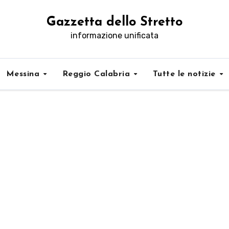
Gazzetta dello Stretto
informazione unificata
Messina
Reggio Calabria
Tutte le notizie