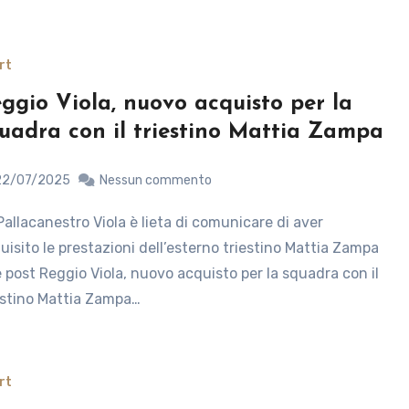
rt
ggio Viola, nuovo acquisto per la
uadra con il triestino Mattia Zampa
22/07/2025
Nessun commento
uisito le prestazioni dell’esterno triestino Mattia Zampa
 post Reggio Viola, nuovo acquisto per la squadra con il
estino Mattia Zampa…
rt