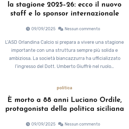
la stagione 2025–26: ecco il nuovo
staff e lo sponsor internazionale
09/09/2025
Nessun commento
L’ASD Orlandina Calcio si prepara a vivere una stagione
importante con una struttura sempre più solida e
ambiziosa. La società biancazzurra ha ufficializzato
l’ingresso del Dott. Umberto Giuffrè nel ruolo…
politica
È morto a 88 anni Luciano Ordile,
protagonista della politica siciliana
09/09/2025
Nessun commento