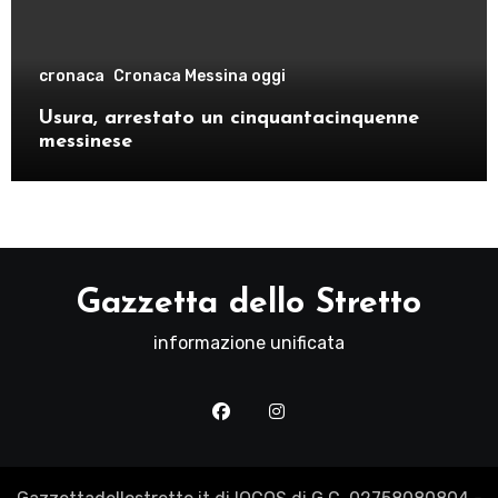
cronaca
Cronaca Messina oggi
Usura, arrestato un cinquantacinquenne
messinese
Gazzetta dello Stretto
informazione unificata