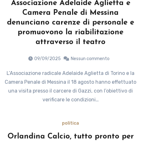
Associazione Adelaide Aglietta e
Camera Penale di Messina
denunciano carenze di personale e
promuovono la riabilitazione
attraverso il teatro
09/09/2025
Nessun commento
L’Associazione radicale Adelaide Aglietta di Torino e la
Camera Penale di Messina il 18 agosto hanno effettuato
una visita presso il carcere di Gazzi, con l’obiettivo di
verificare le condizioni…
politica
Orlandina Calcio, tutto pronto per