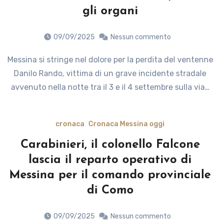
gli organi
09/09/2025
Nessun commento
Messina si stringe nel dolore per la perdita del ventenne
Danilo Rando, vittima di un grave incidente stradale
avvenuto nella notte tra il 3 e il 4 settembre sulla via…
cronaca
Cronaca Messina oggi
Carabinieri, il colonello Falcone
lascia il reparto operativo di
Messina per il comando provinciale
di Como
09/09/2025
Nessun commento