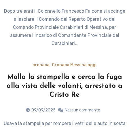
Dopo tre anni il Colonnello Francesco Falcone si accinge
a lasciare il Comando del Reparto Operativo del
Comando Provinciale Carabinieri di Messina, per
assumere l’incarico di Comandante Provinciale dei
Carabinieri…
cronaca
Cronaca Messina oggi
Molla la stampella e cerca la fuga
alla vista delle volanti, arrestato a
Cristo Re
09/09/2025
Nessun commento
Usava la stampella per rompere i vetri delle auto in sosta