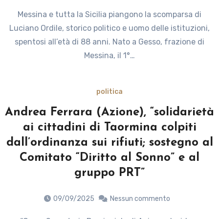
Messina e tutta la Sicilia piangono la scomparsa di
Luciano Ordile, storico politico e uomo delle istituzioni,
spentosi all’età di 88 anni. Nato a Gesso, frazione di
Messina, il 1°…
politica
Andrea Ferrara (Azione), “solidarietà
ai cittadini di Taormina colpiti
dall’ordinanza sui rifiuti; sostegno al
Comitato “Diritto al Sonno” e al
gruppo PRT”
09/09/2025
Nessun commento