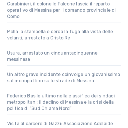
Carabinieri, il colonello Falcone lascia il reparto
operativo di Messina per il comando provinciale di
Como
Molla la stampella e cerca la fuga alla vista delle
volanti, arrestato a Cristo Re
Usura, arrestato un cinquantacinquenne
messinese
Un altro grave incidente coinvolge un giovanissimo
sul monopattino sulle strade di Messina
Federico Basile ultimo nella classifica dei sindaci
metropolitani: il declino di Messina e la crisi della
politica di “Sud Chiama Nord”
Visita al carcere di Gazzi: Associazione Adelaide