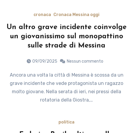
cronaca
Cronaca Messina oggi
Un altro grave incidente coinvolge
un giovanissimo sul monopattino
sulle strade di Messina
09/09/2025
Nessun commento
Ancora una volta la città di Messina è scossa da un
grave incidente che vede protagonista un ragazzo
molto giovane. Nella serata di ieri, nei pressi della
rotatoria della Giostra,…
politica