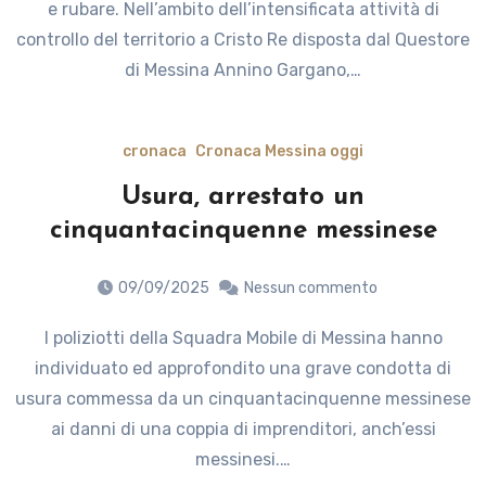
e rubare. Nell’ambito dell’intensificata attività di
controllo del territorio a Cristo Re disposta dal Questore
di Messina Annino Gargano,…
cronaca
Cronaca Messina oggi
Usura, arrestato un
cinquantacinquenne messinese
09/09/2025
Nessun commento
I poliziotti della Squadra Mobile di Messina hanno
individuato ed approfondito una grave condotta di
usura commessa da un cinquantacinquenne messinese
ai danni di una coppia di imprenditori, anch’essi
messinesi.…