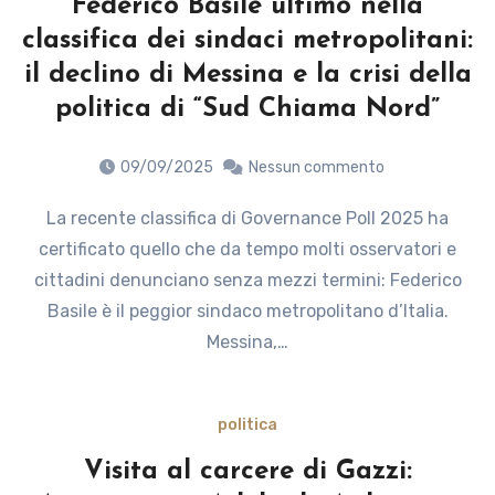
Federico Basile ultimo nella
classifica dei sindaci metropolitani:
il declino di Messina e la crisi della
politica di “Sud Chiama Nord”
09/09/2025
Nessun commento
La recente classifica di Governance Poll 2025 ha
certificato quello che da tempo molti osservatori e
cittadini denunciano senza mezzi termini: Federico
Basile è il peggior sindaco metropolitano d’Italia.
Messina,…
politica
Visita al carcere di Gazzi: