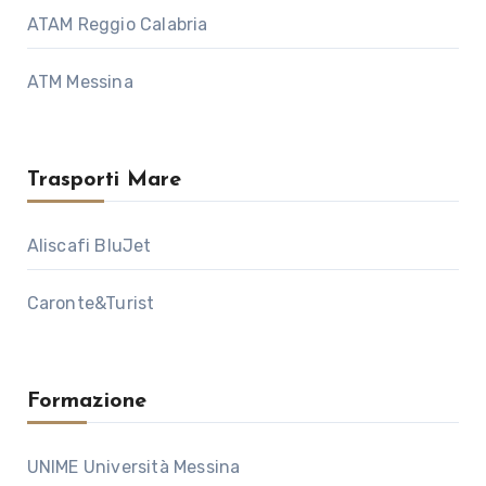
ATAM Reggio Calabria
ATM Messina
Trasporti Mare
Aliscafi BluJet
Caronte&Turist
Formazione
UNIME Università Messina