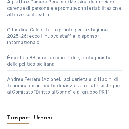
Aglietta e Camera Penale di Messina denunciano
carenze di personale e promuovono la riabilitazione
attraverso il teatro
Orlandina Calcio, tutto pronto per la stagione
2025–26: ecco il nuovo staff e lo sponsor
internazionale
È morto a 88 anni Luciano Ordile, protagonista
della politica siciliana
Andrea Ferrara (Azione), “solidarietà ai cittadini di
Taormina colpiti dall’ordinanza sui rifiuti; sostegno
al Comitato “Diritto al Sonno” e al gruppo PRT”
Trasporti Urbani