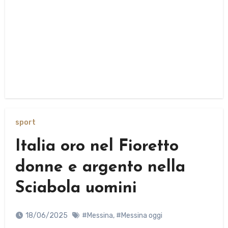
sport
Italia oro nel Fioretto
donne e argento nella
Sciabola uomini
18/06/2025
#Messina
,
#Messina oggi