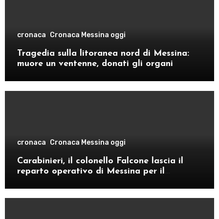
cronaca
Cronaca Messina oggi
Tragedia sulla litoranea nord di Messina:
muore un ventenne, donati gli organi
cronaca
Cronaca Messina oggi
Carabinieri, il colonello Falcone lascia il
reparto operativo di Messina per il
comando provinciale di Como