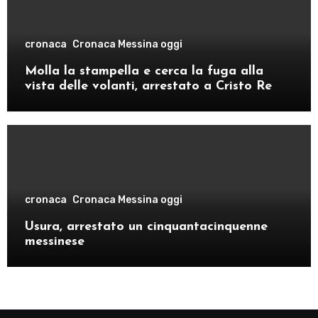
cronaca
Cronaca Messina oggi
Molla la stampella e cerca la fuga alla
vista delle volanti, arrestato a Cristo Re
cronaca
Cronaca Messina oggi
Usura, arrestato un cinquantacinquenne
messinese