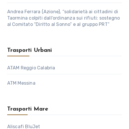
Andrea Ferrara (Azione), “solidarietà ai cittadini di
Taormina colpiti dall’ordinanza sui rifiuti; sostegno
al Comitato “Diritto al Sonno” e al gruppo PRT”
Trasporti Urbani
ATAM Reggio Calabria
ATM Messina
Trasporti Mare
Aliscafi BluJet