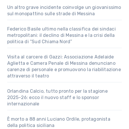
Un altro grave incidente coinvolge un giovanissimo
sul monopattino sulle strade di Messina
Federico Basile ultimo nella classifica dei sindaci
metropolitani: il declino di Messina e la crisi della
politica di “Sud Chiama Nord”
Visita al carcere di Gazzi: Associazione Adelaide
Aglietta e Camera Penale di Messina denunciano
carenze di personale e promuovono la riabilitazione
attraverso il teatro
Orlandina Calcio, tutto pronto per la stagione
2025–26: ecco il nuovo staff e lo sponsor
internazionale
È morto a 88 anni Luciano Ordile, protagonista
della politica siciliana