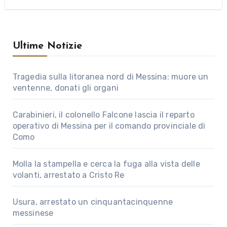
Ultime Notizie
Tragedia sulla litoranea nord di Messina: muore un
ventenne, donati gli organi
Carabinieri, il colonello Falcone lascia il reparto
operativo di Messina per il comando provinciale di
Como
Molla la stampella e cerca la fuga alla vista delle
volanti, arrestato a Cristo Re
Usura, arrestato un cinquantacinquenne
messinese