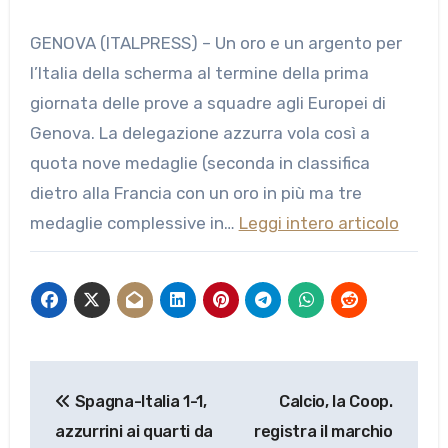
GENOVA (ITALPRESS) – Un oro e un argento per
l’Italia della scherma al termine della prima
giornata delle prove a squadre agli Europei di
Genova. La delegazione azzurra vola così a
quota nove medaglie (seconda in classifica
dietro alla Francia con un oro in più ma tre
medaglie complessive in…
Leggi intero articolo
Navigazione
Spagna-Italia 1-1,
Calcio, la Coop.
articoli
azzurrini ai quarti da
registra il marchio