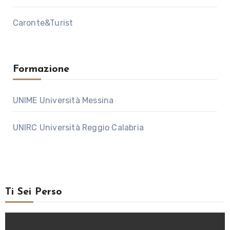
Caronte&Turist
Formazione
UNIME Università Messina
UNIRC Università Reggio Calabria
Ti Sei Perso