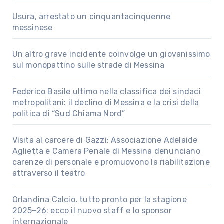
Usura, arrestato un cinquantacinquenne
messinese
Un altro grave incidente coinvolge un giovanissimo
sul monopattino sulle strade di Messina
Federico Basile ultimo nella classifica dei sindaci
metropolitani: il declino di Messina e la crisi della
politica di “Sud Chiama Nord”
Visita al carcere di Gazzi: Associazione Adelaide
Aglietta e Camera Penale di Messina denunciano
carenze di personale e promuovono la riabilitazione
attraverso il teatro
Orlandina Calcio, tutto pronto per la stagione
2025–26: ecco il nuovo staff e lo sponsor
internazionale