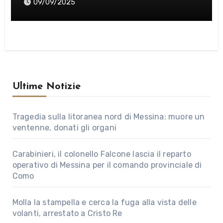
09/09/2025
Ultime Notizie
Tragedia sulla litoranea nord di Messina: muore un
ventenne, donati gli organi
Carabinieri, il colonello Falcone lascia il reparto
operativo di Messina per il comando provinciale di
Como
Molla la stampella e cerca la fuga alla vista delle
volanti, arrestato a Cristo Re