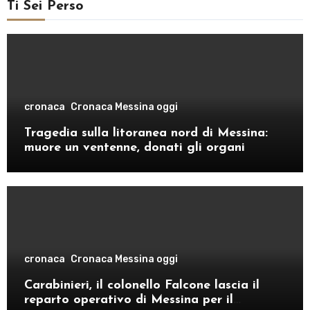
Ti Sei Perso
cronaca
Cronaca Messina oggi
Tragedia sulla litoranea nord di Messina:
muore un ventenne, donati gli organi
cronaca
Cronaca Messina oggi
Carabinieri, il colonello Falcone lascia il
reparto operativo di Messina per il