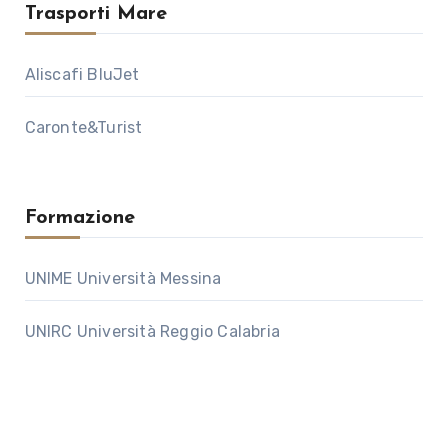
Trasporti Mare
Aliscafi BluJet
Caronte&Turist
Formazione
UNIME Università Messina
UNIRC Università Reggio Calabria