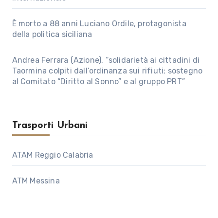
È morto a 88 anni Luciano Ordile, protagonista
della politica siciliana
Andrea Ferrara (Azione), “solidarietà ai cittadini di
Taormina colpiti dall’ordinanza sui rifiuti; sostegno
al Comitato “Diritto al Sonno” e al gruppo PRT”
Trasporti Urbani
ATAM Reggio Calabria
ATM Messina