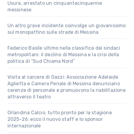
Usura, arrestato un cinquantacinquenne
messinese
Un altro grave incidente coinvolge un giovanissimo
sul monopattino sulle strade di Messina
Federico Basile ultimo nella classifica dei sindaci
metropolitani: il declino di Messina e la crisi della
politica di “Sud Chiama Nord”
Visita al carcere di Gazzi: Associazione Adelaide
Aglietta e Camera Penale di Messina denunciano
carenze di personale e promuovono la riabilitazione
attraverso il teatro
Orlandina Calcio, tutto pronto per la stagione
2025–26: ecco il nuovo staff e lo sponsor
internazionale