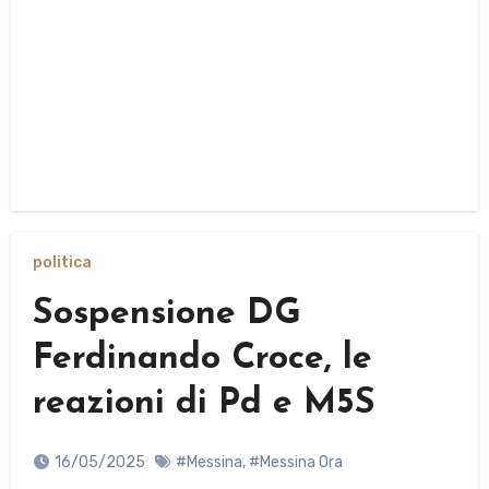
politica
Sospensione DG
Ferdinando Croce, le
reazioni di Pd e M5S
16/05/2025
#Messina
,
#Messina Ora