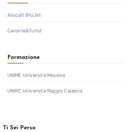
Aliscafi BluJet
Caronte&Turist
Formazione
UNIME Università Messina
UNIRC Università Reggio Calabria
Ti Sei Perso