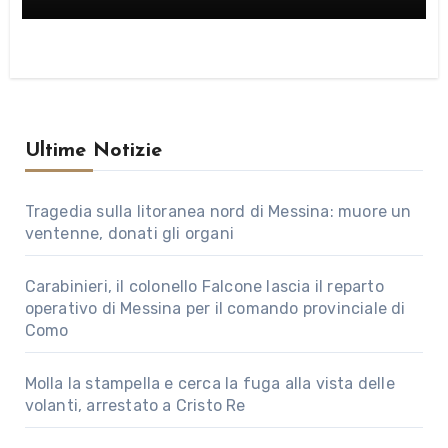
Ultime Notizie
Tragedia sulla litoranea nord di Messina: muore un
ventenne, donati gli organi
Carabinieri, il colonello Falcone lascia il reparto
operativo di Messina per il comando provinciale di
Como
Molla la stampella e cerca la fuga alla vista delle
volanti, arrestato a Cristo Re