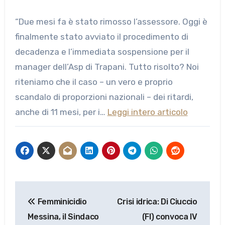
“Due mesi fa è stato rimosso l’assessore. Oggi è
finalmente stato avviato il procedimento di
decadenza e l’immediata sospensione per il
manager dell’Asp di Trapani. Tutto risolto? Noi
riteniamo che il caso – un vero e proprio
scandalo di proporzioni nazionali – dei ritardi,
anche di 11 mesi, per i…
Leggi intero articolo
Navigazione
Femminicidio
Crisi idrica: Di Ciuccio
articoli
Messina, il Sindaco
(FI) convoca IV