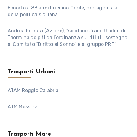
È morto a 88 anni Luciano Ordile, protagonista
della politica siciliana
Andrea Ferrara (Azione), “solidarietà ai cittadini di
Taormina colpiti dall’ordinanza sui rifiuti; sostegno
al Comitato “Diritto al Sonno” e al gruppo PRT”
Trasporti Urbani
ATAM Reggio Calabria
ATM Messina
Trasporti Mare