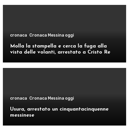
cronaca
Cronaca Messina oggi
Molla la stampella e cerca la fuga alla
vista delle volanti, arrestato a Cristo Re
cronaca
Cronaca Messina oggi
Usura, arrestato un cinquantacinquenne
messinese