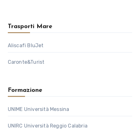
Trasporti Mare
Aliscafi BluJet
Caronte&Turist
Formazione
UNIME Università Messina
UNIRC Università Reggio Calabria