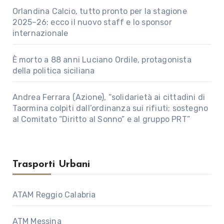
Orlandina Calcio, tutto pronto per la stagione
2025–26: ecco il nuovo staff e lo sponsor
internazionale
È morto a 88 anni Luciano Ordile, protagonista
della politica siciliana
Andrea Ferrara (Azione), “solidarietà ai cittadini di
Taormina colpiti dall’ordinanza sui rifiuti; sostegno
al Comitato “Diritto al Sonno” e al gruppo PRT”
Trasporti Urbani
ATAM Reggio Calabria
ATM Messina