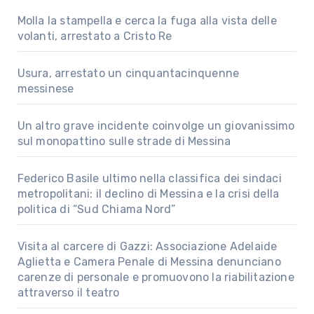
Molla la stampella e cerca la fuga alla vista delle
volanti, arrestato a Cristo Re
Usura, arrestato un cinquantacinquenne
messinese
Un altro grave incidente coinvolge un giovanissimo
sul monopattino sulle strade di Messina
Federico Basile ultimo nella classifica dei sindaci
metropolitani: il declino di Messina e la crisi della
politica di “Sud Chiama Nord”
Visita al carcere di Gazzi: Associazione Adelaide
Aglietta e Camera Penale di Messina denunciano
carenze di personale e promuovono la riabilitazione
attraverso il teatro