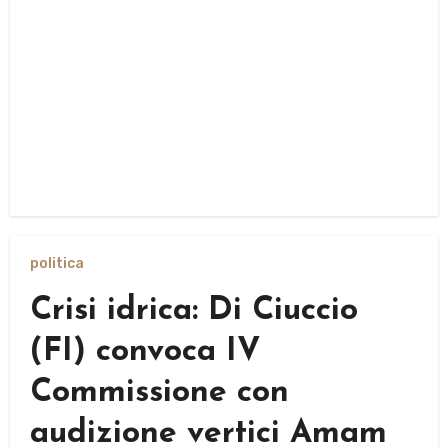
politica
Crisi idrica: Di Ciuccio
(FI) convoca IV
Commissione con
audizione vertici Amam