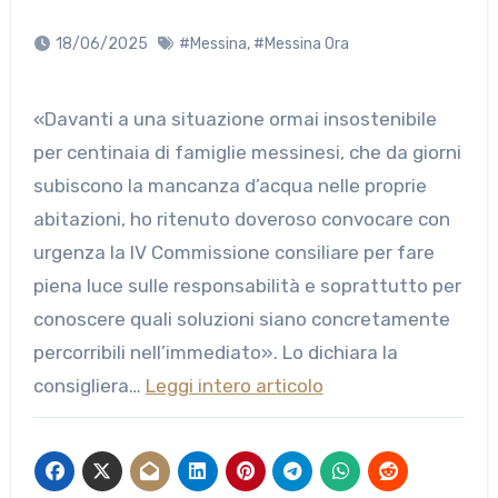
18/06/2025
#Messina
,
#Messina Ora
«Davanti a una situazione ormai insostenibile
per centinaia di famiglie messinesi, che da giorni
subiscono la mancanza d’acqua nelle proprie
abitazioni, ho ritenuto doveroso convocare con
urgenza la IV Commissione consiliare per fare
piena luce sulle responsabilità e soprattutto per
conoscere quali soluzioni siano concretamente
percorribili nell’immediato». Lo dichiara la
consigliera…
Leggi intero articolo