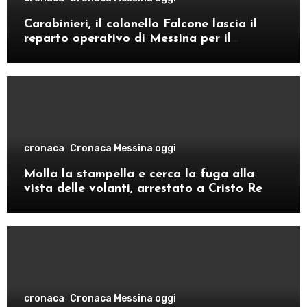
Carabinieri, il colonello Falcone lascia il
reparto operativo di Messina per il
comando provinciale di Como
cronaca
Cronaca Messina oggi
Molla la stampella e cerca la fuga alla
vista delle volanti, arrestato a Cristo Re
cronaca
Cronaca Messina oggi