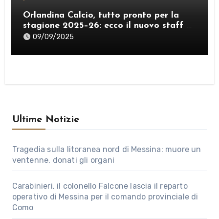
Orlandina Calcio, tutto pronto per la
stagione 2025–26: ecco il nuovo staff e
lo sponsor internazionale
09/09/2025
Ultime Notizie
Tragedia sulla litoranea nord di Messina: muore un
ventenne, donati gli organi
Carabinieri, il colonello Falcone lascia il reparto
operativo di Messina per il comando provinciale di
Como