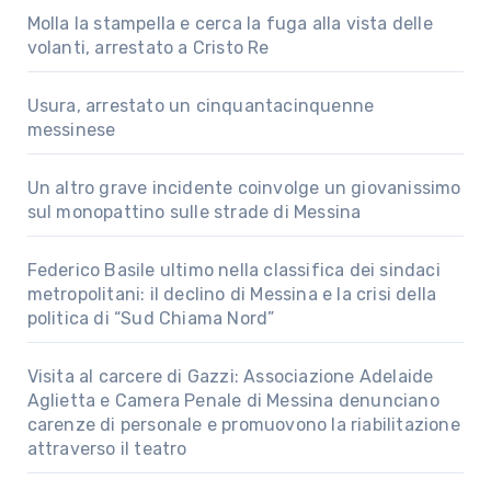
Molla la stampella e cerca la fuga alla vista delle
volanti, arrestato a Cristo Re
Usura, arrestato un cinquantacinquenne
messinese
Un altro grave incidente coinvolge un giovanissimo
sul monopattino sulle strade di Messina
Federico Basile ultimo nella classifica dei sindaci
metropolitani: il declino di Messina e la crisi della
politica di “Sud Chiama Nord”
Visita al carcere di Gazzi: Associazione Adelaide
Aglietta e Camera Penale di Messina denunciano
carenze di personale e promuovono la riabilitazione
attraverso il teatro