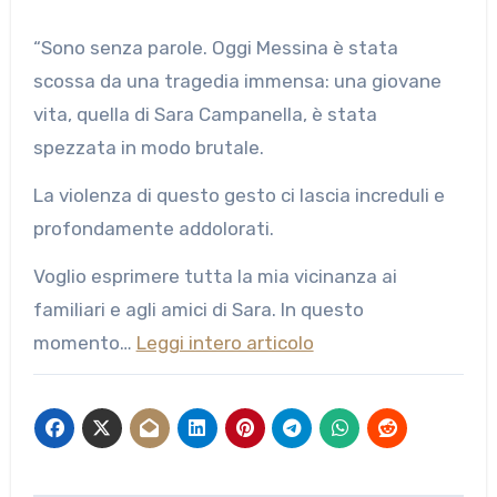
“Sono senza parole. Oggi Messina è stata
scossa da una tragedia immensa: una giovane
vita, quella di Sara Campanella, è stata
spezzata in modo brutale.
La violenza di questo gesto ci lascia increduli e
profondamente addolorati.
Voglio esprimere tutta la mia vicinanza ai
familiari e agli amici di Sara. In questo
momento…
Leggi intero articolo