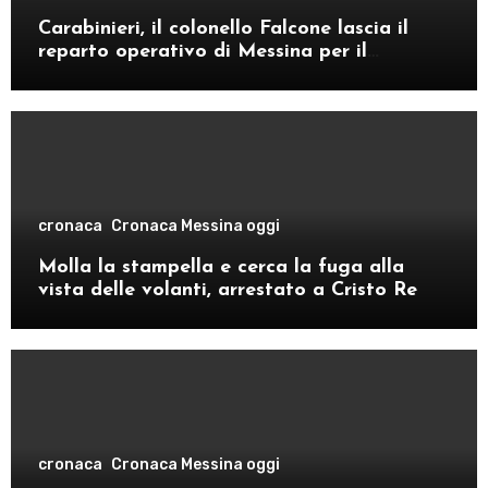
Carabinieri, il colonello Falcone lascia il
reparto operativo di Messina per il
comando provinciale di Como
cronaca
Cronaca Messina oggi
Molla la stampella e cerca la fuga alla
vista delle volanti, arrestato a Cristo Re
cronaca
Cronaca Messina oggi