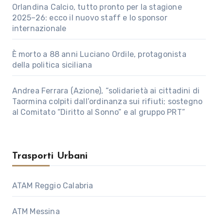
Orlandina Calcio, tutto pronto per la stagione
2025–26: ecco il nuovo staff e lo sponsor
internazionale
È morto a 88 anni Luciano Ordile, protagonista
della politica siciliana
Andrea Ferrara (Azione), “solidarietà ai cittadini di
Taormina colpiti dall’ordinanza sui rifiuti; sostegno
al Comitato “Diritto al Sonno” e al gruppo PRT”
Trasporti Urbani
ATAM Reggio Calabria
ATM Messina