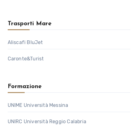
Trasporti Mare
Aliscafi BluJet
Caronte&Turist
Formazione
UNIME Università Messina
UNIRC Università Reggio Calabria