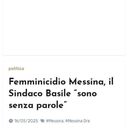
politica
Femminicidio Messina, il
Sindaco Basile “sono
senza parole”
16/05/2025
#Messina
,
#Messina Ora