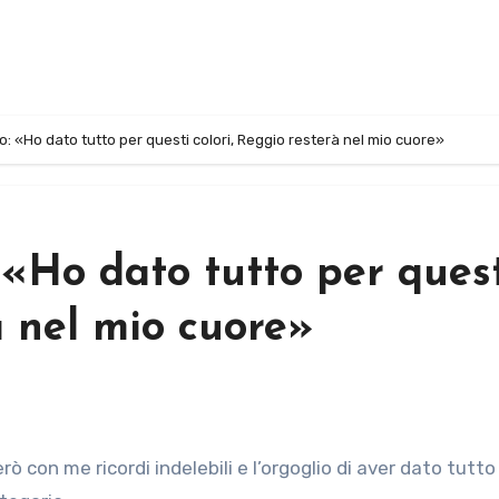
: «Ho dato tutto per questi colori, Reggio resterà nel mio cuore»
 «Ho dato tutto per ques
à nel mio cuore»