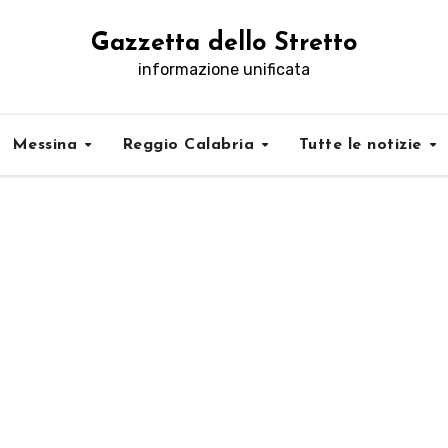
Gazzetta dello Stretto
informazione unificata
Messina
Reggio Calabria
Tutte le notizie