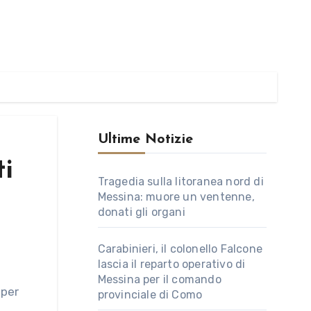
Ultime Notizie
ti
Tragedia sulla litoranea nord di
Messina: muore un ventenne,
donati gli organi
Carabinieri, il colonello Falcone
lascia il reparto operativo di
Messina per il comando
provinciale di Como