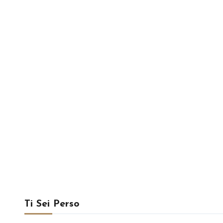
Ti Sei Perso