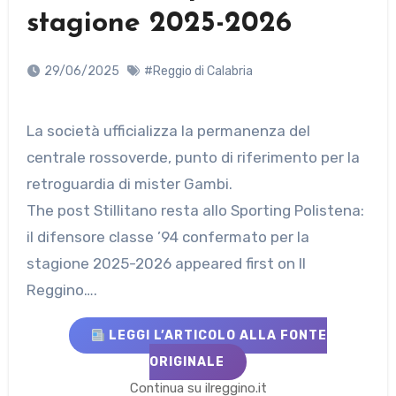
stagione 2025-2026
29/06/2025
#Reggio di Calabria
La società ufficializza la permanenza del
centrale rossoverde, punto di riferimento per la
retroguardia di mister Gambi.
The post Stillitano resta allo Sporting Polistena:
il difensore classe ’94 confermato per la
stagione 2025-2026 appeared first on Il
Reggino….
LEGGI L’ARTICOLO ALLA FONTE
ORIGINALE
Continua su ilreggino.it