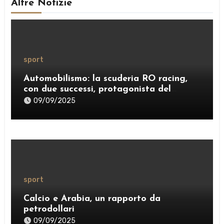
Altre Notizie
sport
Automobilismo: la scuderia RO racing,
con due successi, protagonista del
weekend
09/09/2025
sport
Calcio e Arabia, un rapporto da
petrodollari
09/09/2025