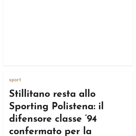
sport
Stillitano resta allo
Sporting Polistena: il
difensore classe ’94
confermato per la