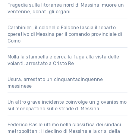
Tragedia sulla litoranea nord di Messina: muore un
ventenne, donati gli organi
Carabinieri, il colonello Falcone lascia il reparto
operativo di Messina per il comando provinciale di
Como
Molla la stampella e cerca la fuga alla vista delle
volanti, arrestato a Cristo Re
Usura, arrestato un cinquantacinquenne
messinese
Un altro grave incidente coinvolge un giovanissimo
sul monopattino sulle strade di Messina
Federico Basile ultimo nella classifica dei sindaci
metropolitani: il declino di Messina e la crisi della