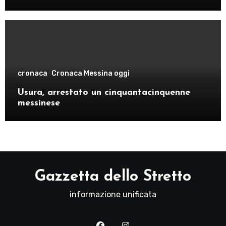
cronaca
Cronaca Messina oggi
Usura, arrestato un cinquantacinquenne
messinese
Gazzetta dello Stretto
informazione unificata