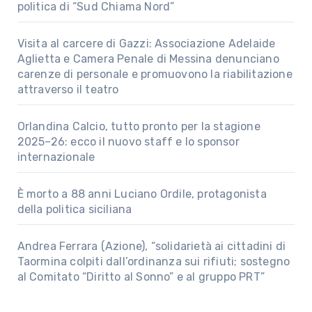
politica di “Sud Chiama Nord”
Visita al carcere di Gazzi: Associazione Adelaide
Aglietta e Camera Penale di Messina denunciano
carenze di personale e promuovono la riabilitazione
attraverso il teatro
Orlandina Calcio, tutto pronto per la stagione
2025–26: ecco il nuovo staff e lo sponsor
internazionale
È morto a 88 anni Luciano Ordile, protagonista
della politica siciliana
Andrea Ferrara (Azione), “solidarietà ai cittadini di
Taormina colpiti dall’ordinanza sui rifiuti; sostegno
al Comitato “Diritto al Sonno” e al gruppo PRT”