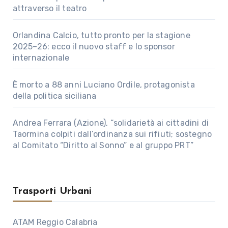
attraverso il teatro
Orlandina Calcio, tutto pronto per la stagione
2025–26: ecco il nuovo staff e lo sponsor
internazionale
È morto a 88 anni Luciano Ordile, protagonista
della politica siciliana
Andrea Ferrara (Azione), “solidarietà ai cittadini di
Taormina colpiti dall’ordinanza sui rifiuti; sostegno
al Comitato “Diritto al Sonno” e al gruppo PRT”
Trasporti Urbani
ATAM Reggio Calabria