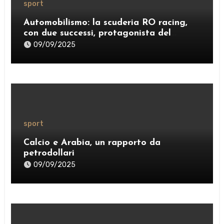
sport
Automobilismo: la scuderia RO racing,
con due successi, protagonista del
weekend
09/09/2025
sport
Calcio e Arabia, un rapporto da
petrodollari
09/09/2025