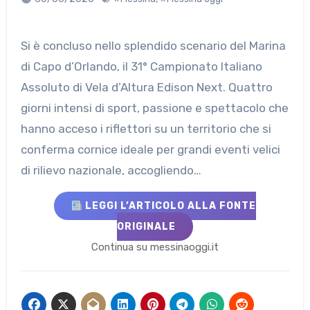
Si è concluso nello splendido scenario del Marina
di Capo d’Orlando, il 31° Campionato Italiano
Assoluto di Vela d’Altura Edison Next. Quattro
giorni intensi di sport, passione e spettacolo che
hanno acceso i riflettori su un territorio che si
conferma cornice ideale per grandi eventi velici
di rilievo nazionale, accogliendo…
LEGGI L’ARTICOLO ALLA FONTE
ORIGINALE
Continua su messinaoggi.it