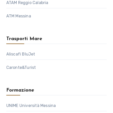
ATAM Reggio Calabria
ATM Messina
Trasporti Mare
Aliscafi BluJet
Caronte&Turist
Formazione
UNIME Università Messina