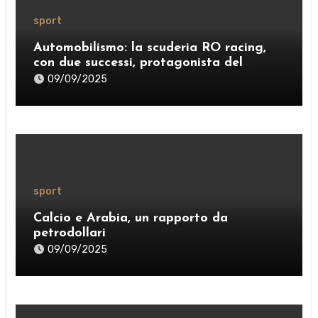
sport
Automobilismo: la scuderia RO racing,
con due successi, protagonista del
weekend
09/09/2025
sport
Calcio e Arabia, un rapporto da
petrodollari
09/09/2025