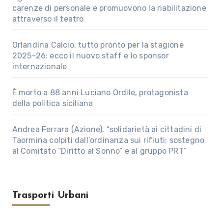
carenze di personale e promuovono la riabilitazione
attraverso il teatro
Orlandina Calcio, tutto pronto per la stagione
2025–26: ecco il nuovo staff e lo sponsor
internazionale
È morto a 88 anni Luciano Ordile, protagonista
della politica siciliana
Andrea Ferrara (Azione), “solidarietà ai cittadini di
Taormina colpiti dall’ordinanza sui rifiuti; sostegno
al Comitato “Diritto al Sonno” e al gruppo PRT”
Trasporti Urbani