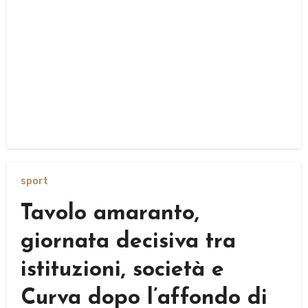
sport
Tavolo amaranto,
giornata decisiva tra
istituzioni, società e
Curva dopo l’affondo di