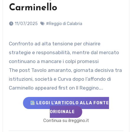
Carminello
11/07/2025
#Reggio di Calabria
Confronto ad alta tensione per chiarire
strategie e responsabilità, mentre dal mercato
continuano a mancare i colpi promessi
The post Tavolo amaranto, giornata decisiva tra
istituzioni, società e Curva dopo l’affondo di
Carminello appeared first on Il Reggino….
LEGGI L’ARTICOLO ALLA FONTE
ORIGINALE
Continua su ilreggino.it