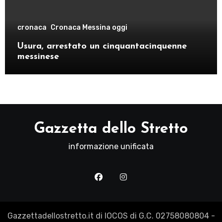
cronaca
Cronaca Messina oggi
Usura, arrestato un cinquantacinquenne
messinese
Gazzetta dello Stretto
informazione unificata
Gazzettadellostretto.it di IOCOS di G.C. 02758080804 -