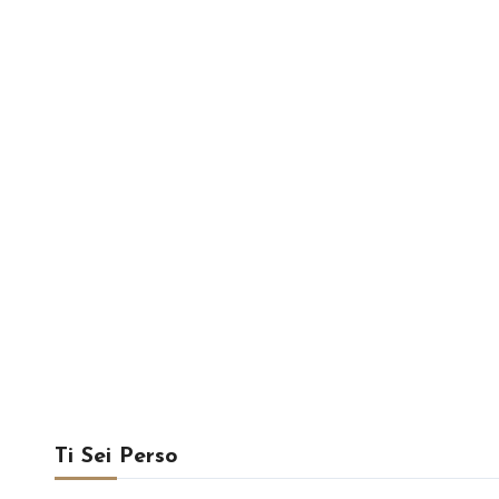
Ti Sei Perso