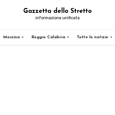
Gazzetta dello Stretto
informazione unificata
Messina
Reggio Calabria
Tutte le notizie