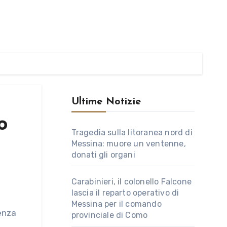
Ultime Notizie
o
Tragedia sulla litoranea nord di
Messina: muore un ventenne,
donati gli organi
Carabinieri, il colonello Falcone
lascia il reparto operativo di
Messina per il comando
provinciale di Como