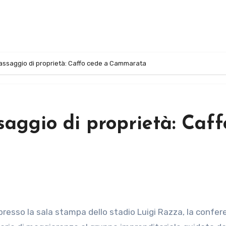
assaggio di proprietà: Caffo cede a Cammarata
saggio di proprietà: Caff