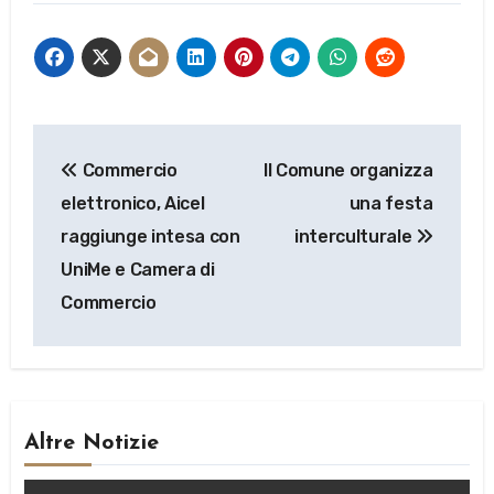
Navigazione
Commercio
Il Comune organizza
articoli
elettronico, Aicel
una festa
raggiunge intesa con
interculturale
UniMe e Camera di
Commercio
Altre Notizie