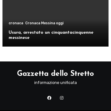
cronaca
Cronaca Messina oggi
Usura, arrestato un cinquantacinquenne
messinese
Gazzetta dello Stretto
informazione unificata