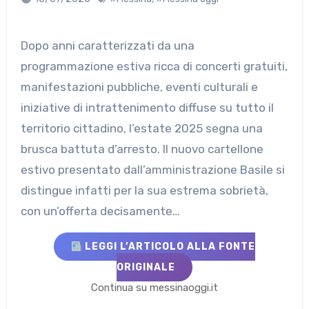
Dopo anni caratterizzati da una
programmazione estiva ricca di concerti gratuiti,
manifestazioni pubbliche, eventi culturali e
iniziative di intrattenimento diffuse su tutto il
territorio cittadino, l’estate 2025 segna una
brusca battuta d’arresto. Il nuovo cartellone
estivo presentato dall’amministrazione Basile si
distingue infatti per la sua estrema sobrietà,
con un’offerta decisamente…
LEGGI L’ARTICOLO ALLA FONTE
ORIGINALE
Continua su messinaoggi.it