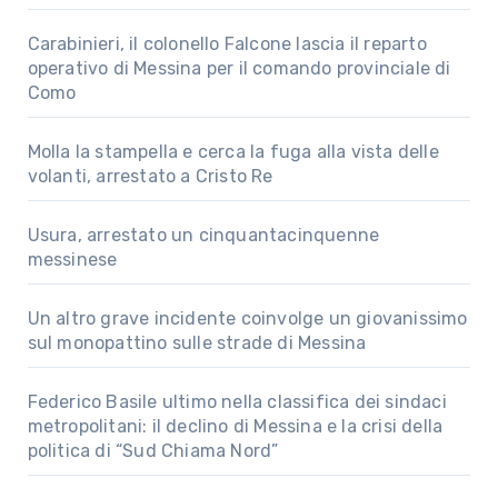
Carabinieri, il colonello Falcone lascia il reparto
operativo di Messina per il comando provinciale di
Como
Molla la stampella e cerca la fuga alla vista delle
volanti, arrestato a Cristo Re
Usura, arrestato un cinquantacinquenne
messinese
Un altro grave incidente coinvolge un giovanissimo
sul monopattino sulle strade di Messina
Federico Basile ultimo nella classifica dei sindaci
metropolitani: il declino di Messina e la crisi della
politica di “Sud Chiama Nord”