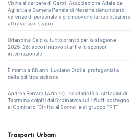
Visita al carcere di Gazzi: Associazione Adelaide
Aglietta e Camera Penale di Messina denunciano
carenze di personale e promuovono la riabilitazione
attraverso il teatro
Orlandina Calcio, tutto pronto per la stagione
2025–26: ecco il nuovo staff e lo sponsor
internazionale
È morto a 88 anni Luciano Ordile, protagonista
della politica siciliana
Andrea Ferrara (Azione), “solidarietà ai cittadini di
Taormina colpiti dall’ordinanza sui rifiuti; sostegno
al Comitato “Diritto al Sonno” e al gruppo PRT”
Trasporti Urbani