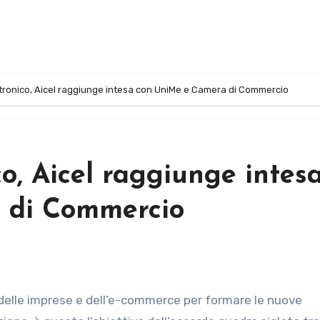
ronico, Aicel raggiunge intesa con UniMe e Camera di Commercio
o, Aicel raggiunge intes
 di Commercio