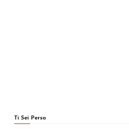
Ti Sei Perso