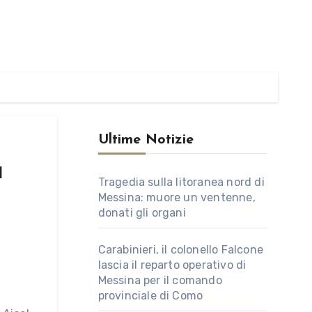
Ultime Notizie
a
Tragedia sulla litoranea nord di
Messina: muore un ventenne,
donati gli organi
Carabinieri, il colonello Falcone
lascia il reparto operativo di
Messina per il comando
provinciale di Como