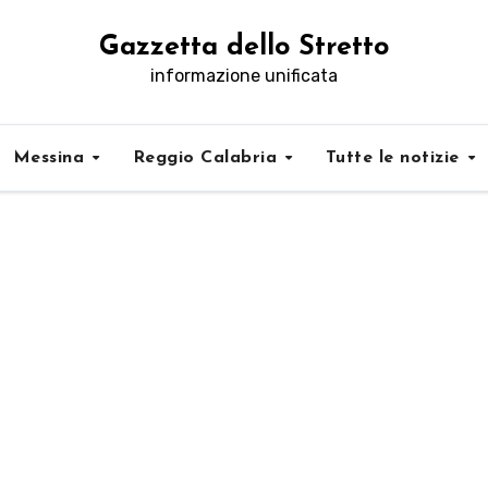
Gazzetta dello Stretto
informazione unificata
Messina
Reggio Calabria
Tutte le notizie