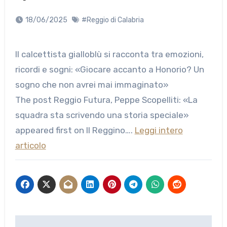
18/06/2025
#Reggio di Calabria
Il calcettista gialloblù si racconta tra emozioni,
ricordi e sogni: «Giocare accanto a Honorio? Un
sogno che non avrei mai immaginato»
The post Reggio Futura, Peppe Scopelliti: «La
squadra sta scrivendo una storia speciale»
appeared first on Il Reggino….
Leggi intero
articolo
Navigazione