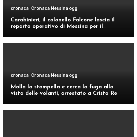
cronaca
Cronaca Messina oggi
Carabinieri, il colonello Falcone lascia il
reparto operativo di Messina per il
comando provinciale di Como
cronaca
Cronaca Messina oggi
Molla la stampella e cerca la fuga alla
vista delle volanti, arrestato a Cristo Re