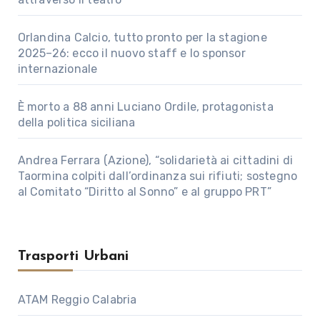
Orlandina Calcio, tutto pronto per la stagione
2025–26: ecco il nuovo staff e lo sponsor
internazionale
È morto a 88 anni Luciano Ordile, protagonista
della politica siciliana
Andrea Ferrara (Azione), “solidarietà ai cittadini di
Taormina colpiti dall’ordinanza sui rifiuti; sostegno
al Comitato “Diritto al Sonno” e al gruppo PRT”
Trasporti Urbani
ATAM Reggio Calabria