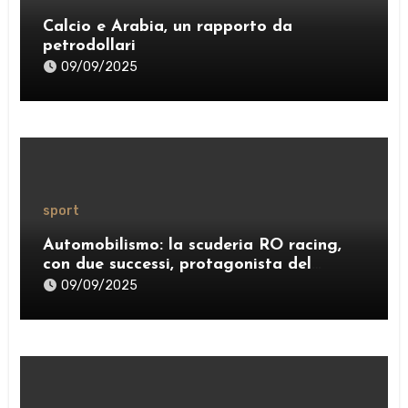
Calcio e Arabia, un rapporto da
petrodollari
09/09/2025
sport
Automobilismo: la scuderia RO racing,
con due successi, protagonista del
weekend
09/09/2025