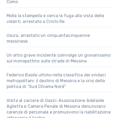
Como
Molla la stampella e cerca la fuga alla vista delle
volanti, arrestato a Cristo Re
Usura, arrestato un cinquantacinquenne
messinese
Un altro grave incidente coinvolge un giovanissimo
sul monopattino sulle strade di Messina
Federico Basile ultimo nella classifica dei sindaci
metropolitani: il declino di Messina e la crisi della
politica di “Sud Chiama Nord”
Visita al carcere di Gazzi: Associazione Adelaide
Aglietta e Camera Penale di Messina denunciano
carenze di personale e promuovono la riabilitazione
attraverso il teatro