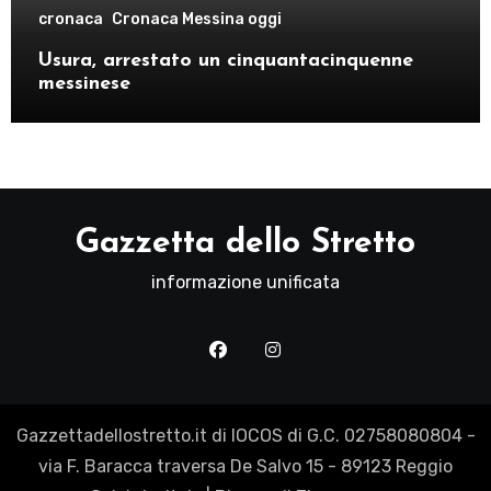
cronaca
Cronaca Messina oggi
Usura, arrestato un cinquantacinquenne
messinese
Gazzetta dello Stretto
informazione unificata
Gazzettadellostretto.it di IOCOS di G.C. 02758080804 -
via F. Baracca traversa De Salvo 15 - 89123 Reggio