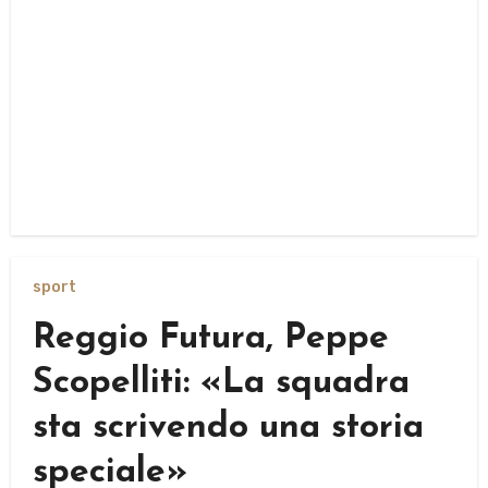
sport
Reggio Futura, Peppe
Scopelliti: «La squadra
sta scrivendo una storia
speciale»