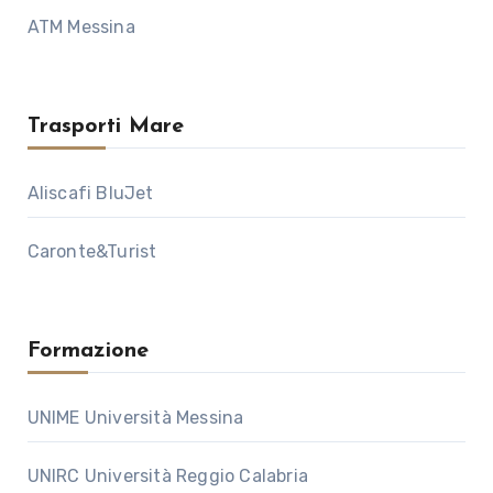
ATM Messina
Trasporti Mare
Aliscafi BluJet
Caronte&Turist
Formazione
UNIME Università Messina
UNIRC Università Reggio Calabria