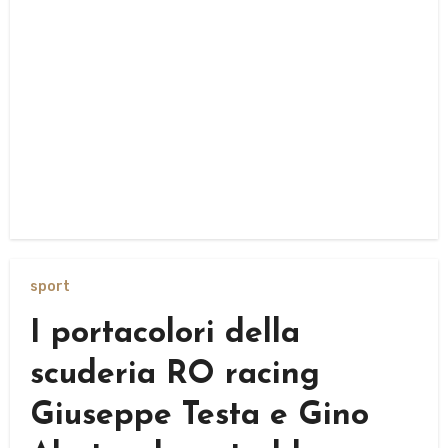
sport
I portacolori della
scuderia RO racing
Giuseppe Testa e Gino