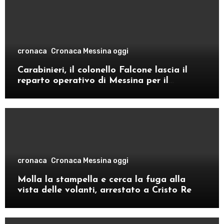
cronaca
Cronaca Messina oggi
Carabinieri, il colonello Falcone lascia il
reparto operativo di Messina per il
comando provinciale di Como
cronaca
Cronaca Messina oggi
Molla la stampella e cerca la fuga alla
vista delle volanti, arrestato a Cristo Re