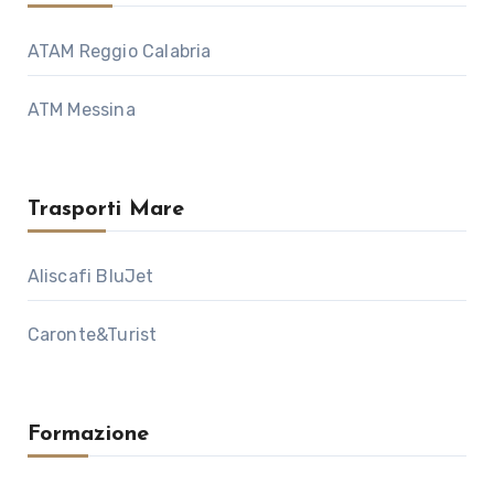
ATAM Reggio Calabria
ATM Messina
Trasporti Mare
Aliscafi BluJet
Caronte&Turist
Formazione