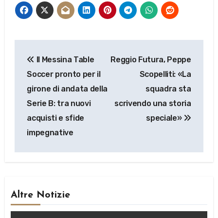
Navigazione
Il Messina Table
Reggio Futura, Peppe
articoli
Soccer pronto per il
Scopelliti: «La
girone di andata della
squadra sta
Serie B: tra nuovi
scrivendo una storia
acquisti e sfide
speciale»
impegnative
Altre Notizie