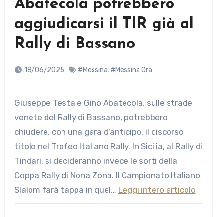
Abatecola potrebbero
aggiudicarsi il TIR già al
Rally di Bassano
18/06/2025
#Messina
,
#Messina Ora
Giuseppe Testa e Gino Abatecola, sulle strade
venete del Rally di Bassano, potrebbero
chiudere, con una gara d’anticipo, il discorso
titolo nel Trofeo Italiano Rally. In Sicilia, al Rally di
Tindari, si decideranno invece le sorti della
Coppa Rally di Nona Zona. Il Campionato Italiano
Slalom farà tappa in quel…
Leggi intero articolo