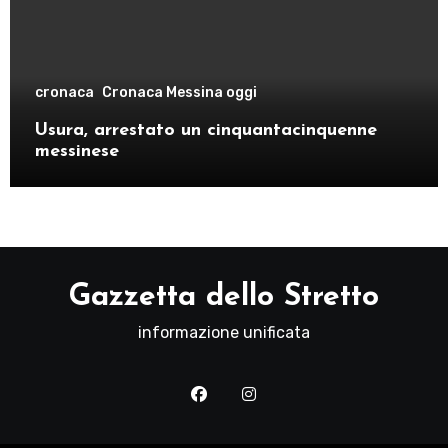
cronaca
Cronaca Messina oggi
Usura, arrestato un cinquantacinquenne
messinese
Gazzetta dello Stretto
informazione unificata