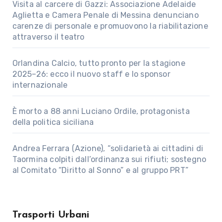
Visita al carcere di Gazzi: Associazione Adelaide
Aglietta e Camera Penale di Messina denunciano
carenze di personale e promuovono la riabilitazione
attraverso il teatro
Orlandina Calcio, tutto pronto per la stagione
2025–26: ecco il nuovo staff e lo sponsor
internazionale
È morto a 88 anni Luciano Ordile, protagonista
della politica siciliana
Andrea Ferrara (Azione), “solidarietà ai cittadini di
Taormina colpiti dall’ordinanza sui rifiuti; sostegno
al Comitato “Diritto al Sonno” e al gruppo PRT”
Trasporti Urbani