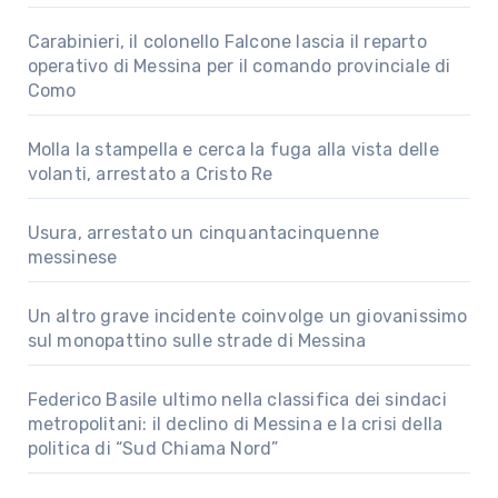
Carabinieri, il colonello Falcone lascia il reparto
operativo di Messina per il comando provinciale di
Como
Molla la stampella e cerca la fuga alla vista delle
volanti, arrestato a Cristo Re
Usura, arrestato un cinquantacinquenne
messinese
Un altro grave incidente coinvolge un giovanissimo
sul monopattino sulle strade di Messina
Federico Basile ultimo nella classifica dei sindaci
metropolitani: il declino di Messina e la crisi della
politica di “Sud Chiama Nord”