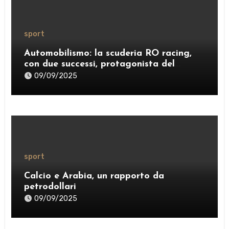
sport
Automobilismo: la scuderia RO racing,
con due successi, protagonista del
weekend
09/09/2025
sport
Calcio e Arabia, un rapporto da
petrodollari
09/09/2025