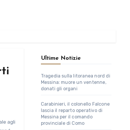
Ultime Notizie
ti
Tragedia sulla litoranea nord di
Messina: muore un ventenne,
donati gli organi
Carabinieri, il colonello Falcone
lascia il reparto operativo di
Messina per il comando
provinciale di Como