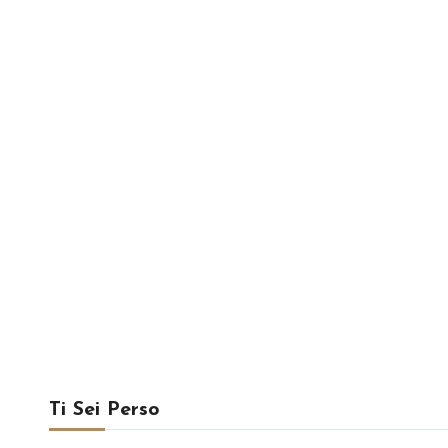
Ti Sei Perso