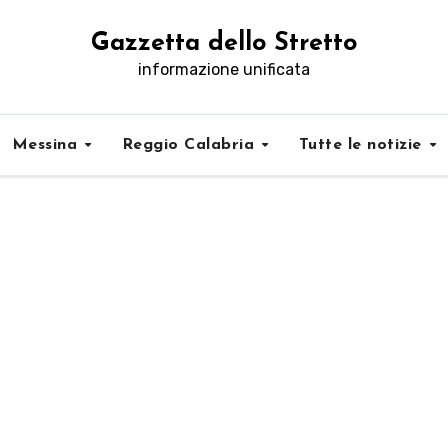
Gazzetta dello Stretto
informazione unificata
Messina
Reggio Calabria
Tutte le notizie