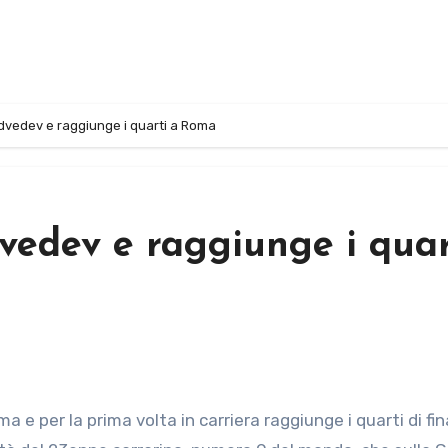
dvedev e raggiunge i quarti a Roma
vedev e raggiunge i quar