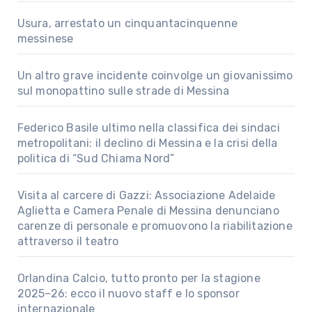
Usura, arrestato un cinquantacinquenne
messinese
Un altro grave incidente coinvolge un giovanissimo
sul monopattino sulle strade di Messina
Federico Basile ultimo nella classifica dei sindaci
metropolitani: il declino di Messina e la crisi della
politica di “Sud Chiama Nord”
Visita al carcere di Gazzi: Associazione Adelaide
Aglietta e Camera Penale di Messina denunciano
carenze di personale e promuovono la riabilitazione
attraverso il teatro
Orlandina Calcio, tutto pronto per la stagione
2025–26: ecco il nuovo staff e lo sponsor
internazionale