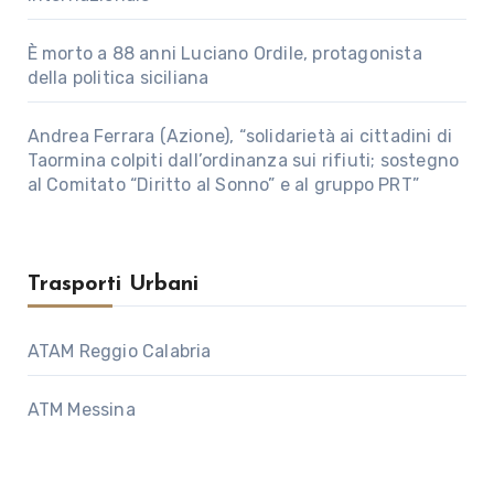
È morto a 88 anni Luciano Ordile, protagonista
della politica siciliana
Andrea Ferrara (Azione), “solidarietà ai cittadini di
Taormina colpiti dall’ordinanza sui rifiuti; sostegno
al Comitato “Diritto al Sonno” e al gruppo PRT”
Trasporti Urbani
ATAM Reggio Calabria
ATM Messina