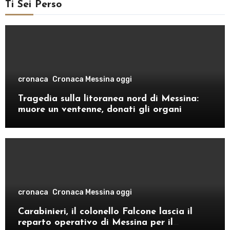
Ti Sei Perso
cronaca
Cronaca Messina oggi
Tragedia sulla litoranea nord di Messina:
muore un ventenne, donati gli organi
cronaca
Cronaca Messina oggi
Carabinieri, il colonello Falcone lascia il
reparto operativo di Messina per il