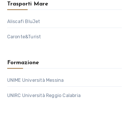
Trasporti Mare
Aliscafi BluJet
Caronte&Turist
Formazione
UNIME Università Messina
UNIRC Università Reggio Calabria