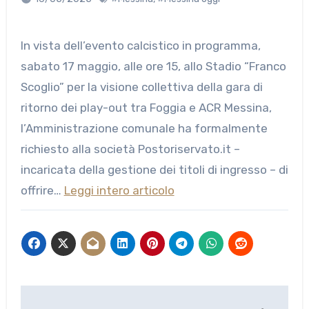
In vista dell’evento calcistico in programma,
sabato 17 maggio, alle ore 15, allo Stadio “Franco
Scoglio” per la visione collettiva della gara di
ritorno dei play-out tra Foggia e ACR Messina,
l’Amministrazione comunale ha formalmente
richiesto alla società Postoriservato.it –
incaricata della gestione dei titoli di ingresso – di
offrire…
Leggi intero articolo
Navigazione