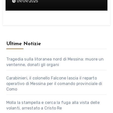
09/09/2025
Ultime Notizie
Tragedia sulla litoranea nord di Messina: muore un
ventenne, donati gli organi
Carabinieri, il colonello Falcone lascia il reparto
operativo di Messina per il comando provinciale di
Como
Molla la stampella e cerca la fuga alla vista delle
volanti, arrestato a Cristo Re