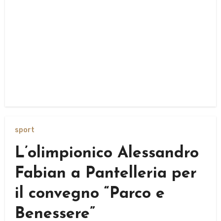
sport
L’olimpionico Alessandro
Fabian a Pantelleria per
il convegno “Parco e
Benessere”