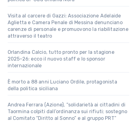
Visita al carcere di Gazzi: Associazione Adelaide
Aglietta e Camera Penale di Messina denunciano
carenze di personale e promuovono la riabilitazione
attraverso il teatro
Orlandina Calcio, tutto pronto per la stagione
2025–26: ecco il nuovo staff e lo sponsor
internazionale
È morto a 88 anni Luciano Ordile, protagonista
della politica siciliana
Andrea Ferrara (Azione), “solidarietà ai cittadini di
Taormina colpiti dall’ordinanza sui rifiuti; sostegno
al Comitato “Diritto al Sonno” e al gruppo PRT”