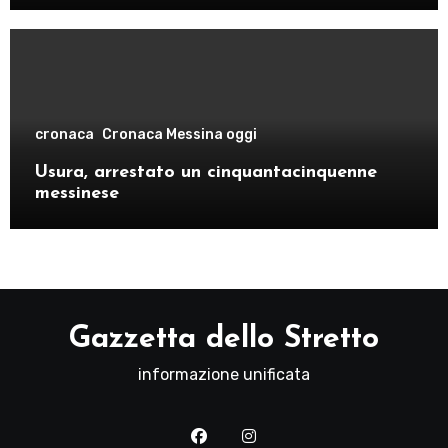
cronaca
Cronaca Messina oggi
Usura, arrestato un cinquantacinquenne
messinese
Gazzetta dello Stretto
informazione unificata