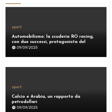
sport
Automobilismo: la scuderia RO racing,
con due successi, protagonista del
weekend
09/09/2025
sport
Calcio e Arabia, un rapporto da
petrodollari
09/09/2025