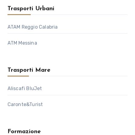
Trasporti Urbani
ATAM Reggio Calabria
ATM Messina
Trasporti Mare
Aliscafi BluJet
Caronte&Turist
Formazione