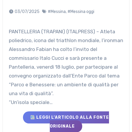
03/07/2025
#Messina
,
#Messina oggi
PANTELLERIA (TRAPANI) (ITALPRESS) – Atleta
poliedrico, icona del triathlon mondiale, l’ironman
Alessandro Fabian ha colto l’invito del
commissario Italo Cucci e sarà presente a
Pantelleria, venerdì 18 luglio, per partecipare al
convegno organizzato dall’Ente Parco dal tema
“Parco e Benessere: un ambiente di qualità per
una vita di qualità”.
“Un’isola speciale…
LEGGI L’ARTICOLO ALLA FONTE
ORIGINALE