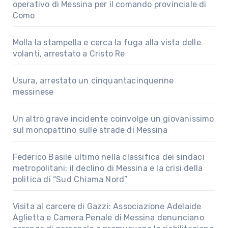
operativo di Messina per il comando provinciale di
Como
Molla la stampella e cerca la fuga alla vista delle
volanti, arrestato a Cristo Re
Usura, arrestato un cinquantacinquenne
messinese
Un altro grave incidente coinvolge un giovanissimo
sul monopattino sulle strade di Messina
Federico Basile ultimo nella classifica dei sindaci
metropolitani: il declino di Messina e la crisi della
politica di “Sud Chiama Nord”
Visita al carcere di Gazzi: Associazione Adelaide
Aglietta e Camera Penale di Messina denunciano