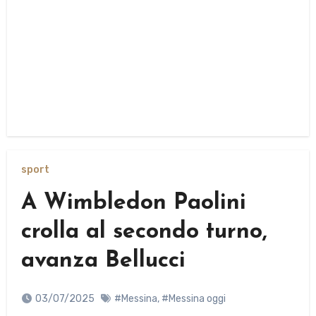
sport
A Wimbledon Paolini
crolla al secondo turno,
avanza Bellucci
03/07/2025
#Messina
,
#Messina oggi