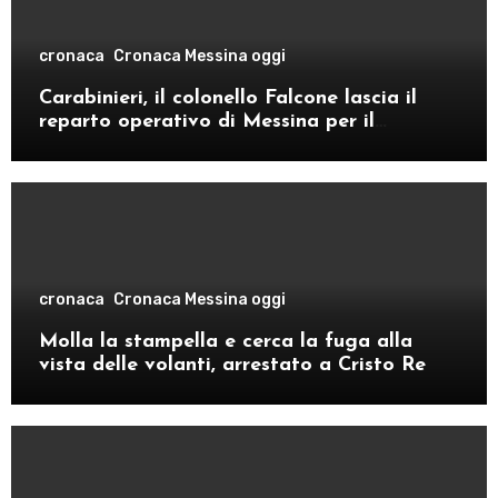
cronaca
Cronaca Messina oggi
Carabinieri, il colonello Falcone lascia il
reparto operativo di Messina per il
comando provinciale di Como
cronaca
Cronaca Messina oggi
Molla la stampella e cerca la fuga alla
vista delle volanti, arrestato a Cristo Re