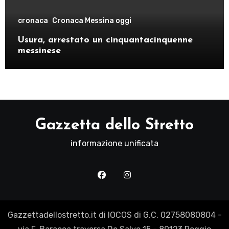
cronaca
Cronaca Messina oggi
Usura, arrestato un cinquantacinquenne
messinese
Gazzetta dello Stretto
informazione unificata
Gazzettadellostretto.it di IOCOS di G.C. 02758080804 -