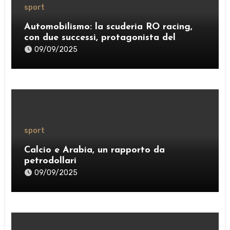
sport
Automobilismo: la scuderia RO racing,
con due successi, protagonista del
weekend
09/09/2025
sport
Calcio e Arabia, un rapporto da
petrodollari
09/09/2025