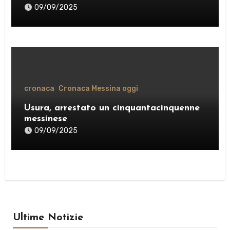
09/09/2025
cronaca
Cronaca Messina oggi
Usura, arrestato un cinquantacinquenne
messinese
09/09/2025
Ultime Notizie