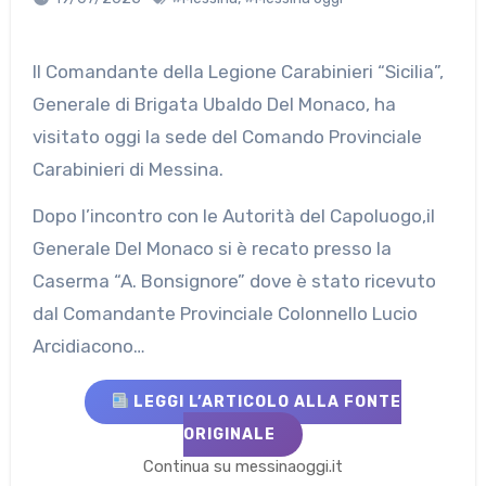
Il Comandante della Legione Carabinieri “Sicilia”,
Generale di Brigata Ubaldo Del Monaco, ha
visitato oggi la sede del Comando Provinciale
Carabinieri di Messina.
Dopo l’incontro con le Autorità del Capoluogo,il
Generale Del Monaco si è recato presso la
Caserma “A. Bonsignore” dove è stato ricevuto
dal Comandante Provinciale Colonnello Lucio
Arcidiacono…
LEGGI L’ARTICOLO ALLA FONTE
ORIGINALE
Continua su messinaoggi.it