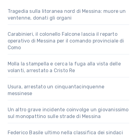
Tragedia sulla litoranea nord di Messina: muore un
ventenne, donati gli organi
Carabinieri, il colonello Falcone lascia il reparto
operativo di Messina per il comando provinciale di
Como
Molla la stampella e cerca la fuga alla vista delle
volanti, arrestato a Cristo Re
Usura, arrestato un cinquantacinquenne
messinese
Un altro grave incidente coinvolge un giovanissimo
sul monopattino sulle strade di Messina
Federico Basile ultimo nella classifica dei sindaci