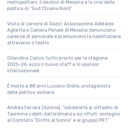
metropolitani: il declino di Messina e la crisi della
politica di “Sud Chiama Nord”
Visita al carcere di Gazzi: Associazione Adelaide
Aglietta e Camera Penale di Messina denunciano
carenze di personale e promuovono la riabilitazione
attraverso il teatro
Orlandina Calcio, tutto pronto per la stagione
2025–26: ecco il nuovo staff e lo sponsor
internazionale
È morto a 88 anni Luciano Ordile, protagonista
della politica siciliana
Andrea Ferrara (Azione), “solidarietà ai cittadini di
Taormina colpiti dall’ordinanza sui rifiuti; sostegno
al Comitato “Diritto al Sonno” e al gruppo PRT”