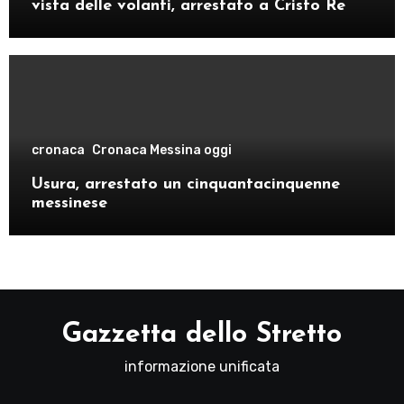
vista delle volanti, arrestato a Cristo Re
cronaca
Cronaca Messina oggi
Usura, arrestato un cinquantacinquenne
messinese
Gazzetta dello Stretto
informazione unificata