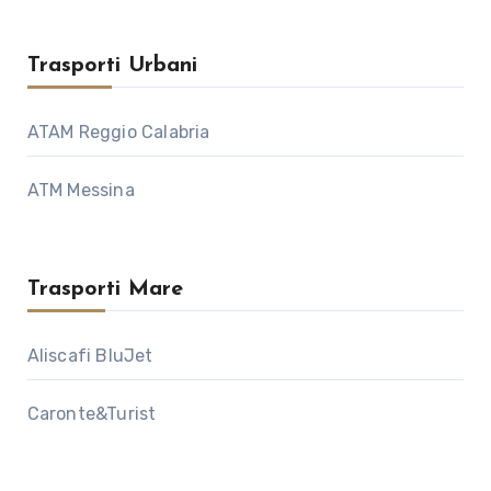
Trasporti Urbani
ATAM Reggio Calabria
ATM Messina
Trasporti Mare
Aliscafi BluJet
Caronte&Turist