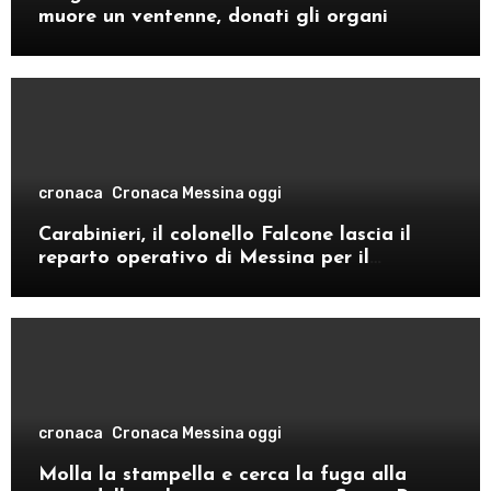
muore un ventenne, donati gli organi
cronaca
Cronaca Messina oggi
Carabinieri, il colonello Falcone lascia il
reparto operativo di Messina per il
comando provinciale di Como
cronaca
Cronaca Messina oggi
Molla la stampella e cerca la fuga alla