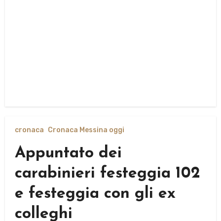
cronaca
Cronaca Messina oggi
Appuntato dei
carabinieri festeggia 102
e festeggia con gli ex
colleghi