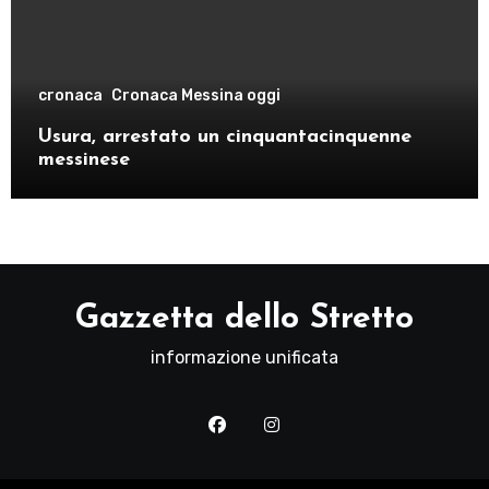
cronaca
Cronaca Messina oggi
Usura, arrestato un cinquantacinquenne
messinese
Gazzetta dello Stretto
informazione unificata