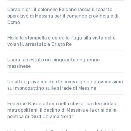
Carabinieri, il colonello Falcone lascia il reparto
operativo di Messina per il comando provinciale di
Como
Molla la stampella e cerca la fuga alla vista delle
volanti, arrestato a Cristo Re
Usura, arrestato un cinquantacinquenne
messinese
Un altro grave incidente coinvolge un giovanissimo
sul monopattino sulle strade di Messina
Federico Basile ultimo nella classifica dei sindaci
metropolitani: il declino di Messina e la crisi della
politica di “Sud Chiama Nord”