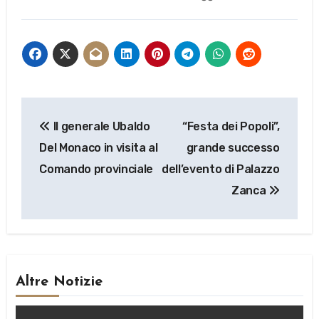
Navigazione
Il generale Ubaldo
“Festa dei Popoli”,
articoli
Del Monaco in visita al
grande successo
Comando provinciale
dell’evento di Palazzo
Zanca
Altre Notizie