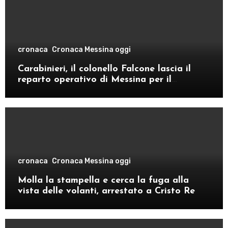
cronaca
Cronaca Messina oggi
Carabinieri, il colonello Falcone lascia il
reparto operativo di Messina per il
comando provinciale di Como
cronaca
Cronaca Messina oggi
Molla la stampella e cerca la fuga alla
vista delle volanti, arrestato a Cristo Re