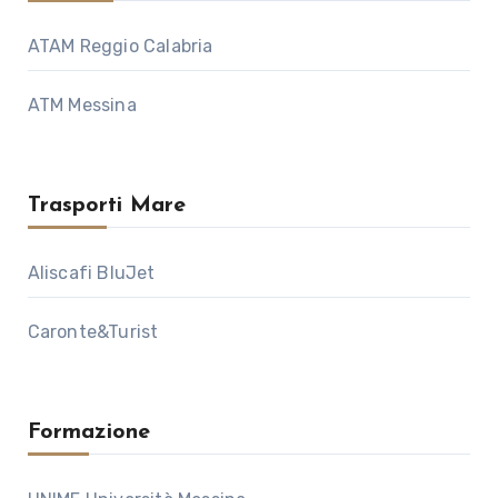
ATAM Reggio Calabria
ATM Messina
Trasporti Mare
Aliscafi BluJet
Caronte&Turist
Formazione