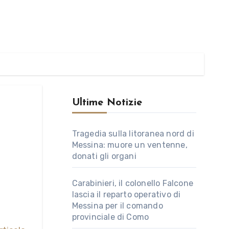
Ultime Notizie
Tragedia sulla litoranea nord di
Messina: muore un ventenne,
donati gli organi
Carabinieri, il colonello Falcone
lascia il reparto operativo di
Messina per il comando
provinciale di Como