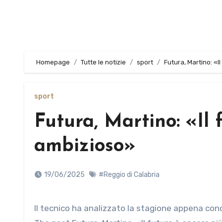
Homepage
Tutte le notizie
sport
Futura, Martino: «I
sport
Futura, Martino: «Il 
ambizioso»
19/06/2025
#Reggio di Calabria
Il tecnico ha analizzato la stagione appena co