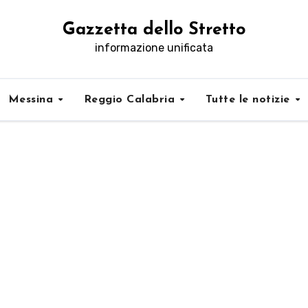
Gazzetta dello Stretto
informazione unificata
Messina
Reggio Calabria
Tutte le notizie