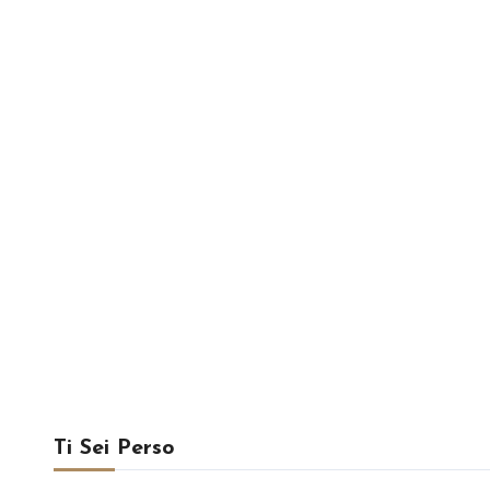
Ti Sei Perso