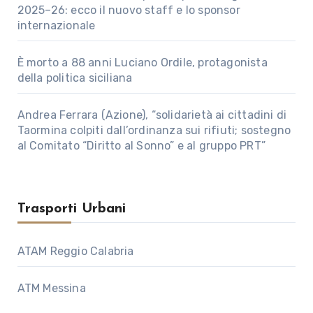
2025–26: ecco il nuovo staff e lo sponsor
internazionale
È morto a 88 anni Luciano Ordile, protagonista
della politica siciliana
Andrea Ferrara (Azione), “solidarietà ai cittadini di
Taormina colpiti dall’ordinanza sui rifiuti; sostegno
al Comitato “Diritto al Sonno” e al gruppo PRT”
Trasporti Urbani
ATAM Reggio Calabria
ATM Messina