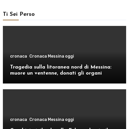
Ti Sei Perso
cronaca
Cronaca Messina oggi
Tragedia sulla litoranea nord di Messina:
muore un ventenne, donati gli organi
cronaca
Cronaca Messina oggi