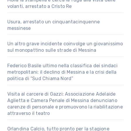
volanti, arrestato a Cristo Re
Usura, arrestato un cinquantacinquenne
messinese
Un altro grave incidente coinvolge un giovanissimo
sul monopattino sulle strade di Messina
Federico Basile ultimo nella classifica dei sindaci
metropolitani: il declino di Messina e la crisi della
politica di “Sud Chiama Nord”
Visita al carcere di Gazzi: Associazione Adelaide
Aglietta e Camera Penale di Messina denunciano
carenze di personale e promuovono la riabilitazione
attraverso il teatro
Orlandina Calcio, tutto pronto per la stagione