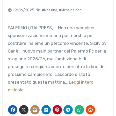
19/06/2025
#Messina
,
#Messina oggi
PALERMO (ITALPRESS) – Non una semplice
sponsorizzazione, ma una partnership per
costruire insieme un percorso vincente: Sicily by
Car è il nuovo main partner del Palermo Fc per la
stagione 2025/26, ma l’ambizione è di
proseguire congiuntamente ben oltre la fine del
prossimo campionato. L’accordo è stato
presentato questa mattina…
Leggi intero
articolo