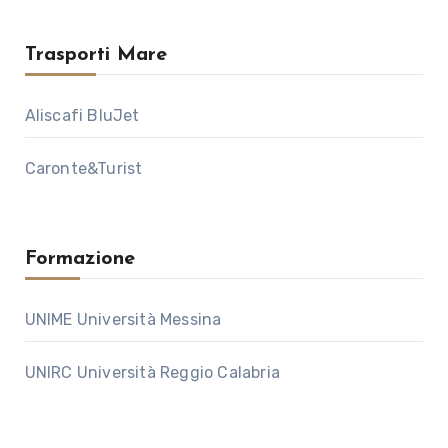
Trasporti Mare
Aliscafi BluJet
Caronte&Turist
Formazione
UNIME Università Messina
UNIRC Università Reggio Calabria