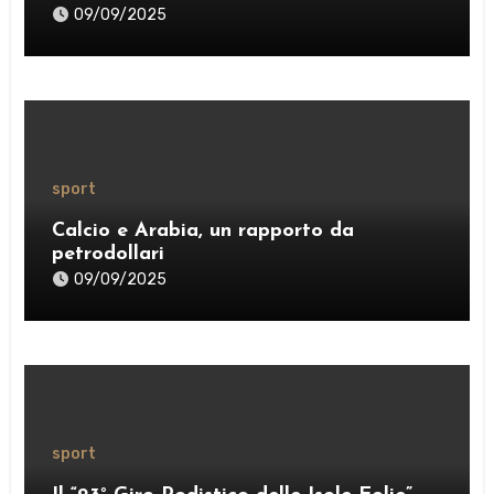
weekend
09/09/2025
sport
Calcio e Arabia, un rapporto da
petrodollari
09/09/2025
sport