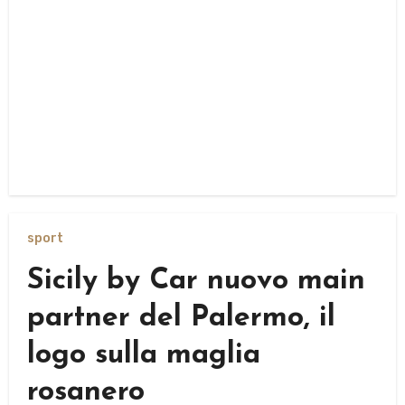
sport
Sicily by Car nuovo main
partner del Palermo, il
logo sulla maglia
rosanero