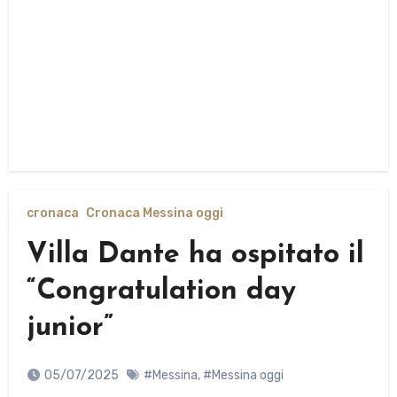
cronaca
Cronaca Messina oggi
Villa Dante ha ospitato il
“Congratulation day
junior”
05/07/2025
#Messina
,
#Messina oggi