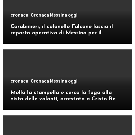
cronaca
Cronaca Messina oggi
Carabinieri, il colonello Falcone lascia il
reparto operativo di Messina per il
comando provinciale di Como
cronaca
Cronaca Messina oggi
Molla la stampella e cerca la fuga alla
vista delle volanti, arrestato a Cristo Re