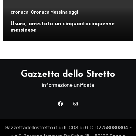
cronaca
Cronaca Messina oggi
Usura, arrestato un cinquantacinquenne
messinese
Gazzetta dello Stretto
informazione unificata
Gazzettadellostretto.it di IOCOS di G.C. 02758080804 -