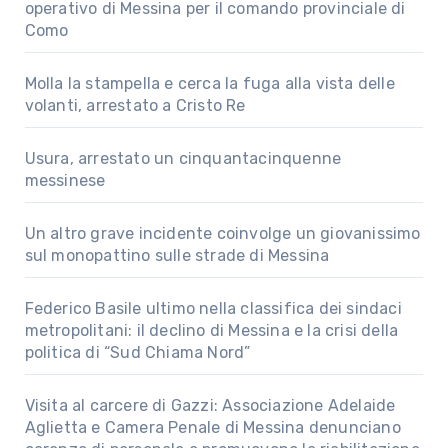
operativo di Messina per il comando provinciale di
Como
Molla la stampella e cerca la fuga alla vista delle
volanti, arrestato a Cristo Re
Usura, arrestato un cinquantacinquenne
messinese
Un altro grave incidente coinvolge un giovanissimo
sul monopattino sulle strade di Messina
Federico Basile ultimo nella classifica dei sindaci
metropolitani: il declino di Messina e la crisi della
politica di “Sud Chiama Nord”
Visita al carcere di Gazzi: Associazione Adelaide
Aglietta e Camera Penale di Messina denunciano