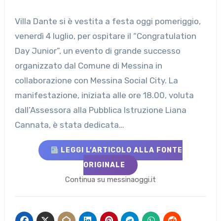
Villa Dante si è vestita a festa oggi pomeriggio,
venerdì 4 luglio, per ospitare il “Congratulation
Day Junior”, un evento di grande successo
organizzato dal Comune di Messina in
collaborazione con Messina Social City. La
manifestazione, iniziata alle ore 18.00, voluta
dall’Assessora alla Pubblica Istruzione Liana
Cannata, è stata dedicata…
LEGGI L’ARTICOLO ALLA FONTE
ORIGINALE
Continua su messinaoggi.it