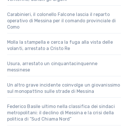
Carabinieri, il colonello Falcone lascia il reparto
operativo di Messina per il comando provinciale di
Como
Molla la stampella e cerca la fuga alla vista delle
volanti, arrestato a Cristo Re
Usura, arrestato un cinquantacinquenne
messinese
Un altro grave incidente coinvolge un giovanissimo
sul monopattino sulle strade di Messina
Federico Basile ultimo nella classifica dei sindaci
metropolitani: il declino di Messina e la crisi della
politica di “Sud Chiama Nord”