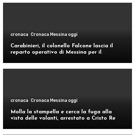
cronaca
Cronaca Messina oggi
Carabinieri, il colonello Falcone lascia il
reparto operativo di Messina per il
comando provinciale di Como
cronaca
Cronaca Messina oggi
Molla la stampella e cerca la fuga alla
vista delle volanti, arrestato a Cristo Re