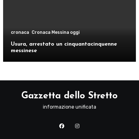
cronaca
Cronaca Messina oggi
Usura, arrestato un cinquantacinquenne
messinese
Gazzetta dello Stretto
informazione unificata