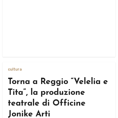
cultura
Torna a Reggio “Velelia e
Tita”, la produzione
teatrale di Officine
Jonike Arti