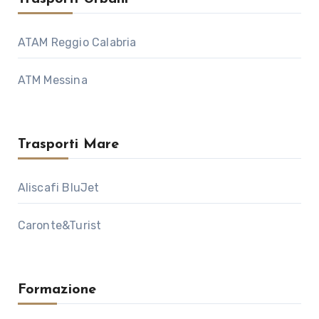
ATAM Reggio Calabria
ATM Messina
Trasporti Mare
Aliscafi BluJet
Caronte&Turist
Formazione