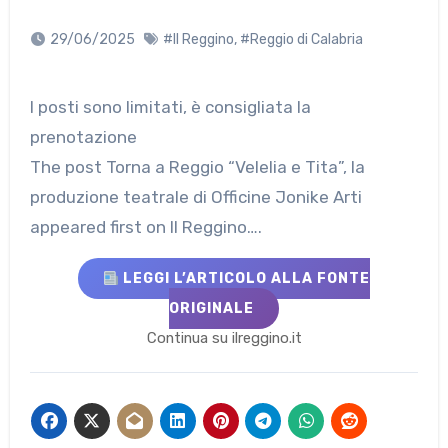
29/06/2025
#Il Reggino
,
#Reggio di Calabria
I posti sono limitati, è consigliata la
prenotazione
The post Torna a Reggio “Velelia e Tita”, la
produzione teatrale di Officine Jonike Arti
appeared first on Il Reggino….
LEGGI L’ARTICOLO ALLA FONTE
ORIGINALE
Continua su ilreggino.it