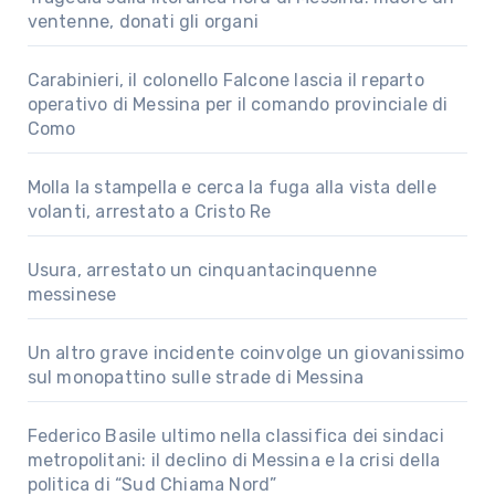
ventenne, donati gli organi
Carabinieri, il colonello Falcone lascia il reparto
operativo di Messina per il comando provinciale di
Como
Molla la stampella e cerca la fuga alla vista delle
volanti, arrestato a Cristo Re
Usura, arrestato un cinquantacinquenne
messinese
Un altro grave incidente coinvolge un giovanissimo
sul monopattino sulle strade di Messina
Federico Basile ultimo nella classifica dei sindaci
metropolitani: il declino di Messina e la crisi della
politica di “Sud Chiama Nord”