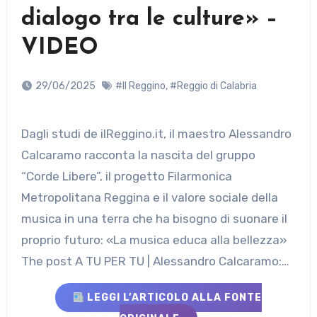
dialogo tra le culture» –
VIDEO
29/06/2025
#Il Reggino
,
#Reggio di Calabria
Dagli studi de ilReggino.it, il maestro Alessandro
Calcaramo racconta la nascita del gruppo
“Corde Libere”, il progetto Filarmonica
Metropolitana Reggina e il valore sociale della
musica in una terra che ha bisogno di suonare il
proprio futuro: «La musica educa alla bellezza»
The post A TU PER TU | Alessandro Calcaramo:…
LEGGI L’ARTICOLO ALLA FONTE