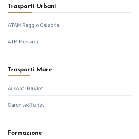
Trasporti Urbani
ATAM Reggio Calabria
ATM Messina
Trasporti Mare
Aliscafi BluJet
Caronte&Turist
Formazione