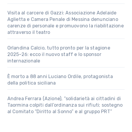
Visita al carcere di Gazzi: Associazione Adelaide
Aglietta e Camera Penale di Messina denunciano
carenze di personale e promuovono la riabilitazione
attraverso il teatro
Orlandina Calcio, tutto pronto per la stagione
2025–26: ecco il nuovo staff e lo sponsor
internazionale
È morto a 88 anni Luciano Ordile, protagonista
della politica siciliana
Andrea Ferrara (Azione), “solidarietà ai cittadini di
Taormina colpiti dall’ordinanza sui rifiuti; sostegno
al Comitato “Diritto al Sonno” e al gruppo PRT”