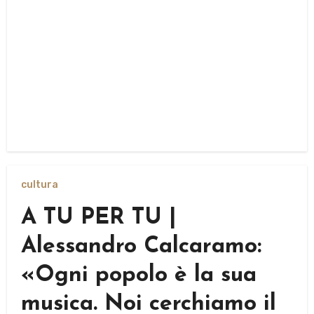
cultura
A TU PER TU |
Alessandro Calcaramo:
«Ogni popolo è la sua
musica. Noi cerchiamo il