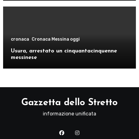
cronaca
Cronaca Messina oggi
Usura, arrestato un cinquantacinquenne
messinese
Gazzetta dello Stretto
informazione unificata