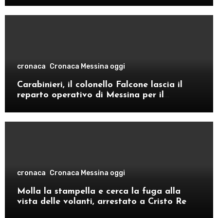
cronaca
Cronaca Messina oggi
Carabinieri, il colonello Falcone lascia il
reparto operativo di Messina per il
comando provinciale di Como
cronaca
Cronaca Messina oggi
Molla la stampella e cerca la fuga alla
vista delle volanti, arrestato a Cristo Re