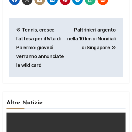
Navigazione
Tennis, cresce
Paltrinieri argento
articoli
l’attesa per il Wta di
nella 10 km ai Mondiali
Palermo: giovedì
di Singapore
verranno annunciate
le wild card
Altre Notizie