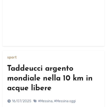
sport
Taddeucci argento
mondiale nella 10 km in
acque libere
16/07/2025
#Messina
,
#Messina oggi