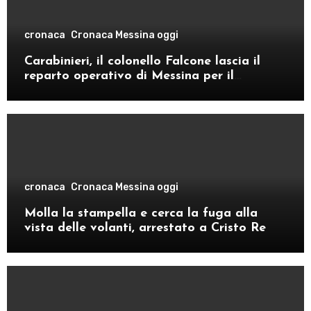
cronaca
Cronaca Messina oggi
Carabinieri, il colonello Falcone lascia il
reparto operativo di Messina per il
comando provinciale di Como
cronaca
Cronaca Messina oggi
Molla la stampella e cerca la fuga alla
vista delle volanti, arrestato a Cristo Re