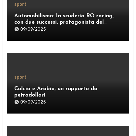
sport
Automobilismo: la scuderia RO racing,
con due successi, protagonista del
weekend
09/09/2025
sport
Calcio e Arabia, un rapporto da
petrodollari
09/09/2025