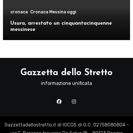
cronaca
Cronaca Messina oggi
Usura, arrestato un cinquantacinquenne
messinese
Gazzetta dello Stretto
informazione unificata
Gazzettadellostretto.it di IOCOS di G.C. 02758080804 -