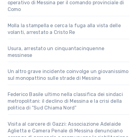
operativo di Messina per il comando provinciale di
Como
Molla la stampella e cerca la fuga alla vista delle
volanti, arrestato a Cristo Re
Usura, arrestato un cinquantacinquenne
messinese
Un altro grave incidente coinvolge un giovanissimo
sul monopattino sulle strade di Messina
Federico Basile ultimo nella classifica dei sindaci
metropolitani: il declino di Messina e la crisi della
politica di “Sud Chiama Nord”
Visita al carcere di Gazzi: Associazione Adelaide
Aglietta e Camera Penale di Messina denunciano