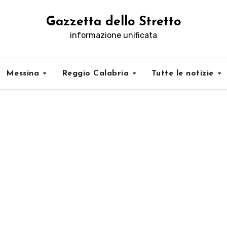
Gazzetta dello Stretto
informazione unificata
Messina
Reggio Calabria
Tutte le notizie