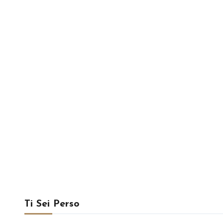
Ti Sei Perso