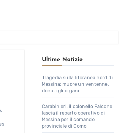
Ultime Notizie
Tragedia sulla litoranea nord di
Messina: muore un ventenne,
donati gli organi
Carabinieri, il colonello Falcone
.
lascia il reparto operativo di
Messina per il comando
es
provinciale di Como