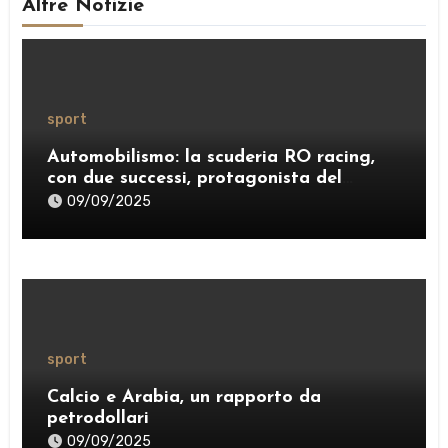
Altre Notizie
sport
Automobilismo: la scuderia RO racing,
con due successi, protagonista del
weekend
09/09/2025
sport
Calcio e Arabia, un rapporto da
petrodollari
09/09/2025