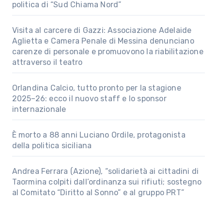
politica di “Sud Chiama Nord”
Visita al carcere di Gazzi: Associazione Adelaide
Aglietta e Camera Penale di Messina denunciano
carenze di personale e promuovono la riabilitazione
attraverso il teatro
Orlandina Calcio, tutto pronto per la stagione
2025–26: ecco il nuovo staff e lo sponsor
internazionale
È morto a 88 anni Luciano Ordile, protagonista
della politica siciliana
Andrea Ferrara (Azione), “solidarietà ai cittadini di
Taormina colpiti dall’ordinanza sui rifiuti; sostegno
al Comitato “Diritto al Sonno” e al gruppo PRT”