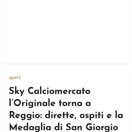
sport
Sky Calciomercato
l’Originale torna a
Reggio: dirette, ospiti e la
Medaglia di San Giorgio