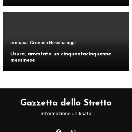
cronaca
Cronaca Messina oggi
Usura, arrestato un cinquantacinquenne
messinese
Gazzetta dello Stretto
informazione unificata