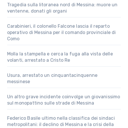
Tragedia sulla litoranea nord di Messina: muore un
ventenne, donati gli organi
Carabinieri, il colonello Falcone lascia il reparto
operativo di Messina per il comando provinciale di
Como
Molla la stampella e cerca la fuga alla vista delle
volanti, arrestato a Cristo Re
Usura, arrestato un cinquantacinquenne
messinese
Un altro grave incidente coinvolge un giovanissimo
sul monopattino sulle strade di Messina
Federico Basile ultimo nella classifica dei sindaci
metropolitani: il declino di Messina e la crisi della