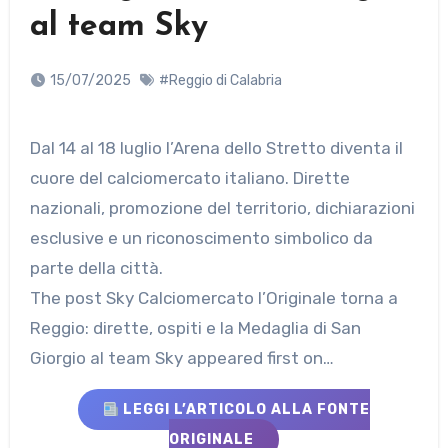
al team Sky
15/07/2025
#Reggio di Calabria
Dal 14 al 18 luglio l’Arena dello Stretto diventa il
cuore del calciomercato italiano. Dirette
nazionali, promozione del territorio, dichiarazioni
esclusive e un riconoscimento simbolico da
parte della città.
The post Sky Calciomercato l’Originale torna a
Reggio: dirette, ospiti e la Medaglia di San
Giorgio al team Sky appeared first on…
LEGGI L’ARTICOLO ALLA FONTE
ORIGINALE