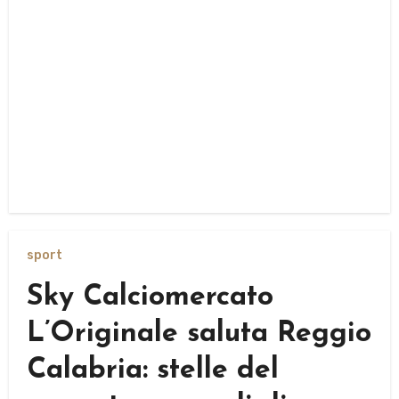
sport
Sky Calciomercato
L’Originale saluta Reggio
Calabria: stelle del