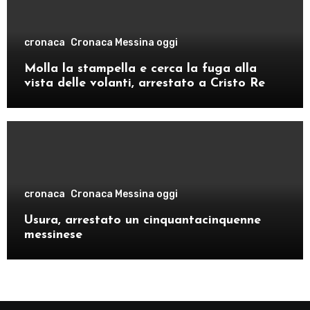
cronaca
Cronaca Messina oggi
Molla la stampella e cerca la fuga alla
vista delle volanti, arrestato a Cristo Re
cronaca
Cronaca Messina oggi
Usura, arrestato un cinquantacinquenne
messinese