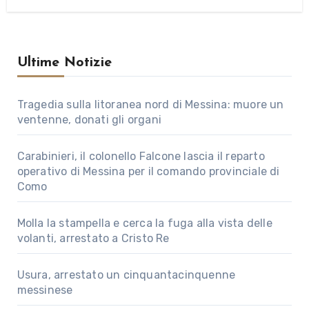
Ultime Notizie
Tragedia sulla litoranea nord di Messina: muore un
ventenne, donati gli organi
Carabinieri, il colonello Falcone lascia il reparto
operativo di Messina per il comando provinciale di
Como
Molla la stampella e cerca la fuga alla vista delle
volanti, arrestato a Cristo Re
Usura, arrestato un cinquantacinquenne
messinese