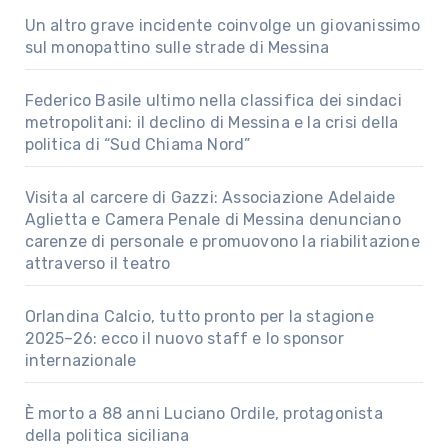
Un altro grave incidente coinvolge un giovanissimo
sul monopattino sulle strade di Messina
Federico Basile ultimo nella classifica dei sindaci
metropolitani: il declino di Messina e la crisi della
politica di “Sud Chiama Nord”
Visita al carcere di Gazzi: Associazione Adelaide
Aglietta e Camera Penale di Messina denunciano
carenze di personale e promuovono la riabilitazione
attraverso il teatro
Orlandina Calcio, tutto pronto per la stagione
2025–26: ecco il nuovo staff e lo sponsor
internazionale
È morto a 88 anni Luciano Ordile, protagonista
della politica siciliana