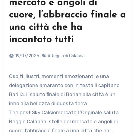
mercato e angoli di
cuore, l’abbraccio finale a
una città che ha
incantato tutti
19/07/2025
#Reggio di Calabria
Ospiti illustri, momenti emozionanti e una
delegazione amaranto con in testa il capitano
Barillà: il saluto finale di Bonan alla città è un
inno alla bellezza di questa terra
The post Sky Calciomercato L’Originale saluta
Reggio Calabria: stelle del mercato e angoli di
cuore, l’abbraccio finale a una città che ha…