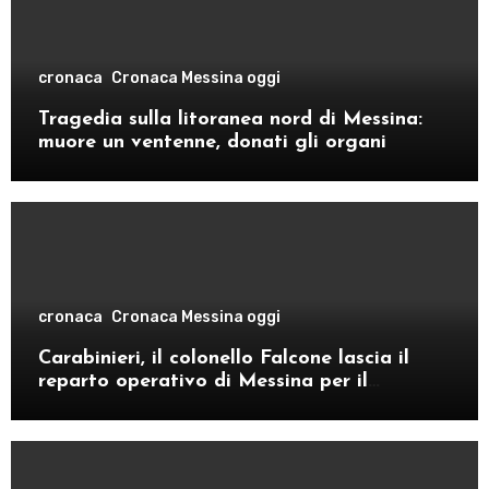
cronaca
Cronaca Messina oggi
Tragedia sulla litoranea nord di Messina:
muore un ventenne, donati gli organi
cronaca
Cronaca Messina oggi
Carabinieri, il colonello Falcone lascia il
reparto operativo di Messina per il
comando provinciale di Como