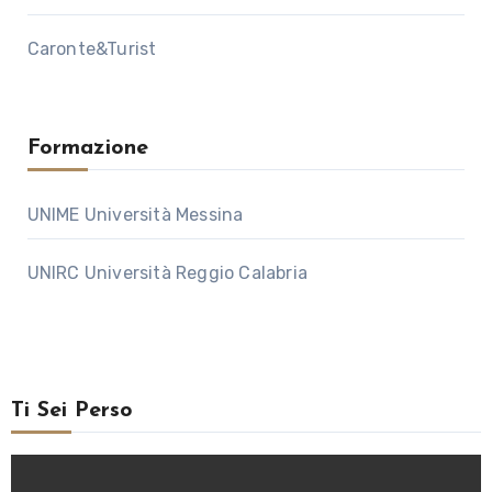
Caronte&Turist
Formazione
UNIME Università Messina
UNIRC Università Reggio Calabria
Ti Sei Perso