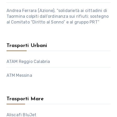
Andrea Ferrara (Azione), “solidarietà ai cittadini di
Taormina colpiti dall’ordinanza sui rifiuti; sostegno
al Comitato “Diritto al Sonno” e al gruppo PRT”
Trasporti Urbani
ATAM Reggio Calabria
ATM Messina
Trasporti Mare
Aliscafi BluJet