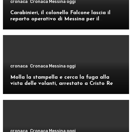
cronaca
Cronaca Messina oggi
Carabinieri, il colonello Falcone lascia il
reparto operativo di Messina per il
comando provinciale di Como
cronaca
Cronaca Messina oggi
Molla la stampella e cerca la fuga alla
vista delle volanti, arrestato a Cristo Re
cronaca
Cronaca Messina oggi