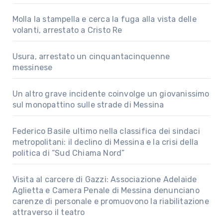
Molla la stampella e cerca la fuga alla vista delle
volanti, arrestato a Cristo Re
Usura, arrestato un cinquantacinquenne
messinese
Un altro grave incidente coinvolge un giovanissimo
sul monopattino sulle strade di Messina
Federico Basile ultimo nella classifica dei sindaci
metropolitani: il declino di Messina e la crisi della
politica di “Sud Chiama Nord”
Visita al carcere di Gazzi: Associazione Adelaide
Aglietta e Camera Penale di Messina denunciano
carenze di personale e promuovono la riabilitazione
attraverso il teatro