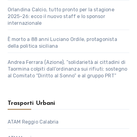
Orlandina Calcio, tutto pronto per la stagione
2025–26: ecco il nuovo staff e lo sponsor
internazionale
È morto a 88 anni Luciano Ordile, protagonista
della politica siciliana
Andrea Ferrara (Azione), “solidarietà ai cittadini di
Taormina colpiti dall’ordinanza sui rifiuti; sostegno
al Comitato “Diritto al Sonno” e al gruppo PRT”
Trasporti Urbani
ATAM Reggio Calabria