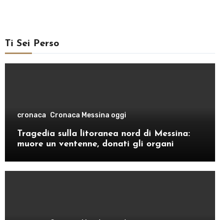
Ti Sei Perso
cronaca
Cronaca Messina oggi
Tragedia sulla litoranea nord di Messina:
muore un ventenne, donati gli organi