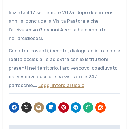
Iniziata il 17 settembre 2023, dopo due intensi
anni, si conclude la Visita Pastorale che
l’arcivescovo Giovanni Accolla ha compiuto
nell’arcidiocesi.
Con ritmi cosanti, incontri, dialogo ad intra con le
realtà ecclesiali e ad extra con le istituzioni
presenti nel territorio, l’arcivescovo, coadiuvato
dal vescovo ausiliare ha visitato le 247
parrocchie,…
Leggi intero articolo