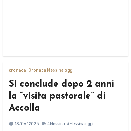
cronaca
Cronaca Messina oggi
Si conclude dopo 2 anni
la “visita pastorale” di
Accolla
18/06/2025
#Messina
,
#Messina oggi