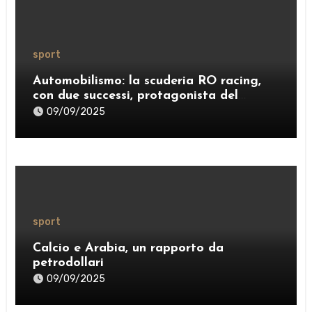
sport
Automobilismo: la scuderia RO racing,
con due successi, protagonista del
weekend
09/09/2025
sport
Calcio e Arabia, un rapporto da
petrodollari
09/09/2025