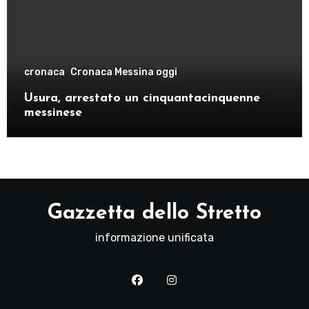
cronaca
Cronaca Messina oggi
Usura, arrestato un cinquantacinquenne
messinese
Gazzetta dello Stretto
informazione unificata