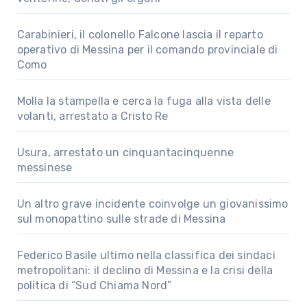
Carabinieri, il colonello Falcone lascia il reparto
operativo di Messina per il comando provinciale di
Como
Molla la stampella e cerca la fuga alla vista delle
volanti, arrestato a Cristo Re
Usura, arrestato un cinquantacinquenne
messinese
Un altro grave incidente coinvolge un giovanissimo
sul monopattino sulle strade di Messina
Federico Basile ultimo nella classifica dei sindaci
metropolitani: il declino di Messina e la crisi della
politica di “Sud Chiama Nord”