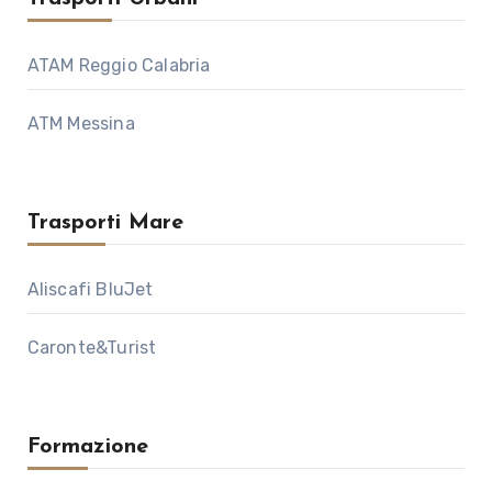
ATAM Reggio Calabria
ATM Messina
Trasporti Mare
Aliscafi BluJet
Caronte&Turist
Formazione