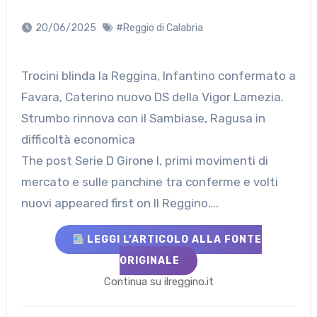
20/06/2025
#Reggio di Calabria
Trocini blinda la Reggina, Infantino confermato a
Favara, Caterino nuovo DS della Vigor Lamezia.
Strumbo rinnova con il Sambiase, Ragusa in
difficoltà economica
The post Serie D Girone I, primi movimenti di
mercato e sulle panchine tra conferme e volti
nuovi appeared first on Il Reggino….
LEGGI L’ARTICOLO ALLA FONTE
ORIGINALE
Continua su ilreggino.it