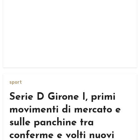
sport
Serie D Girone I, primi
movimenti di mercato e
sulle panchine tra
conferme e volti nuovi