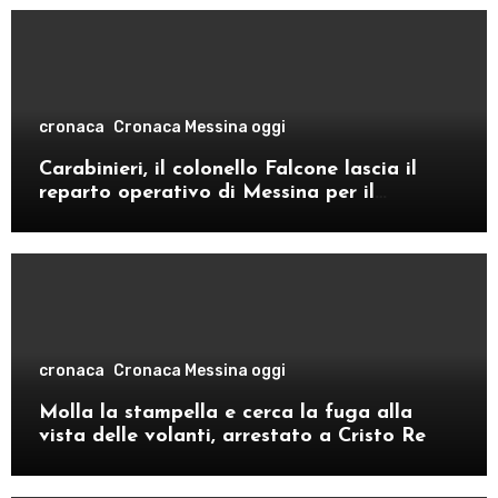
cronaca
Cronaca Messina oggi
Carabinieri, il colonello Falcone lascia il
reparto operativo di Messina per il
comando provinciale di Como
cronaca
Cronaca Messina oggi
Molla la stampella e cerca la fuga alla
vista delle volanti, arrestato a Cristo Re