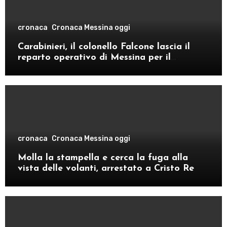
cronaca
Cronaca Messina oggi
Carabinieri, il colonello Falcone lascia il
reparto operativo di Messina per il
comando provinciale di Como
cronaca
Cronaca Messina oggi
Molla la stampella e cerca la fuga alla
vista delle volanti, arrestato a Cristo Re