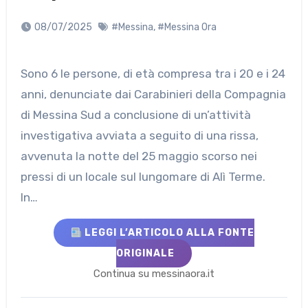
08/07/2025
#Messina
,
#Messina Ora
Sono 6 le persone, di età compresa tra i 20 e i 24
anni, denunciate dai Carabinieri della Compagnia
di Messina Sud a conclusione di un’attività
investigativa avviata a seguito di una rissa,
avvenuta la notte del 25 maggio scorso nei
pressi di un locale sul lungomare di Alì Terme.
In…
LEGGI L’ARTICOLO ALLA FONTE
ORIGINALE
Continua su messinaora.it