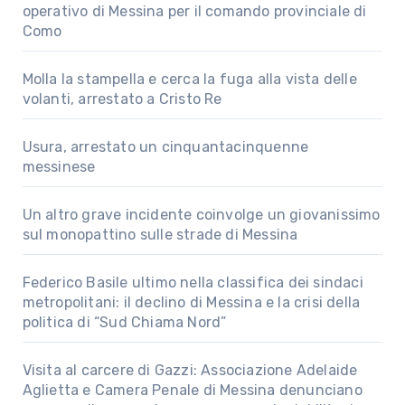
operativo di Messina per il comando provinciale di
Como
Molla la stampella e cerca la fuga alla vista delle
volanti, arrestato a Cristo Re
Usura, arrestato un cinquantacinquenne
messinese
Un altro grave incidente coinvolge un giovanissimo
sul monopattino sulle strade di Messina
Federico Basile ultimo nella classifica dei sindaci
metropolitani: il declino di Messina e la crisi della
politica di “Sud Chiama Nord”
Visita al carcere di Gazzi: Associazione Adelaide
Aglietta e Camera Penale di Messina denunciano