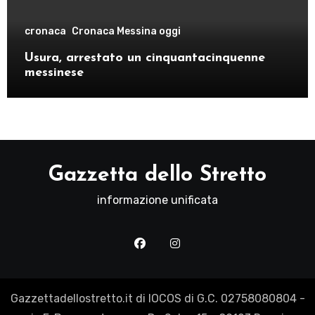
cronaca
Cronaca Messina oggi
Usura, arrestato un cinquantacinquenne
messinese
Gazzetta dello Stretto
informazione unificata
Gazzettadellostretto.it di IOCOS di G.C. 02758080804 -