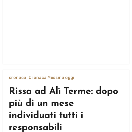
cronaca
Cronaca Messina oggi
Rissa ad Alì Terme: dopo
più di un mese
individuati tutti i
responsabili