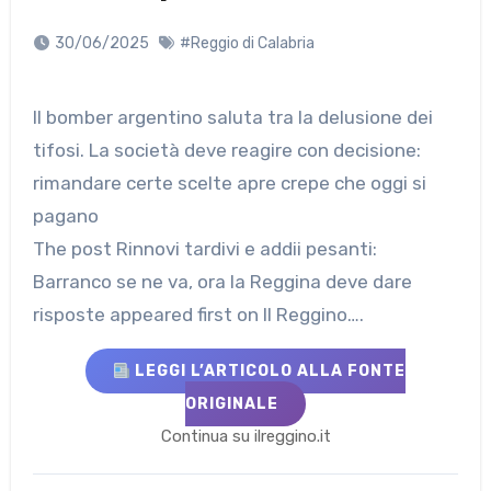
30/06/2025
#Reggio di Calabria
Il bomber argentino saluta tra la delusione dei
tifosi. La società deve reagire con decisione:
rimandare certe scelte apre crepe che oggi si
pagano
The post Rinnovi tardivi e addii pesanti:
Barranco se ne va, ora la Reggina deve dare
risposte appeared first on Il Reggino….
LEGGI L’ARTICOLO ALLA FONTE
ORIGINALE
Continua su ilreggino.it