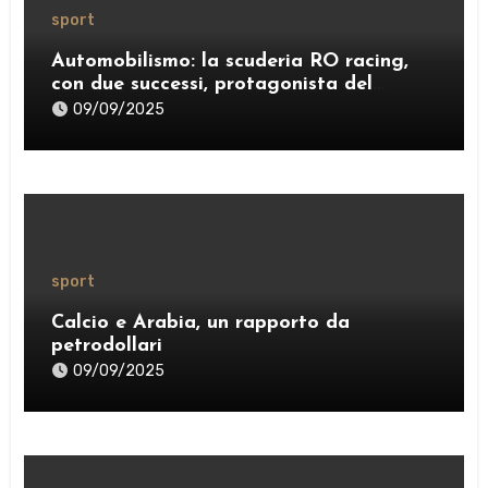
sport
Automobilismo: la scuderia RO racing,
con due successi, protagonista del
weekend
09/09/2025
sport
Calcio e Arabia, un rapporto da
petrodollari
09/09/2025