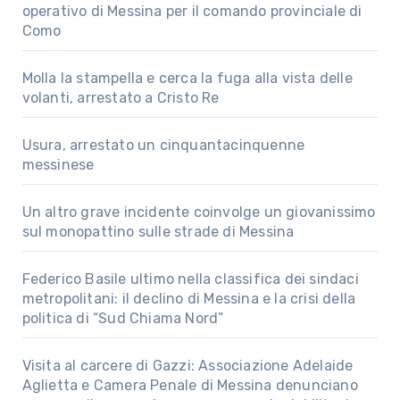
operativo di Messina per il comando provinciale di
Como
Molla la stampella e cerca la fuga alla vista delle
volanti, arrestato a Cristo Re
Usura, arrestato un cinquantacinquenne
messinese
Un altro grave incidente coinvolge un giovanissimo
sul monopattino sulle strade di Messina
Federico Basile ultimo nella classifica dei sindaci
metropolitani: il declino di Messina e la crisi della
politica di “Sud Chiama Nord”
Visita al carcere di Gazzi: Associazione Adelaide
Aglietta e Camera Penale di Messina denunciano