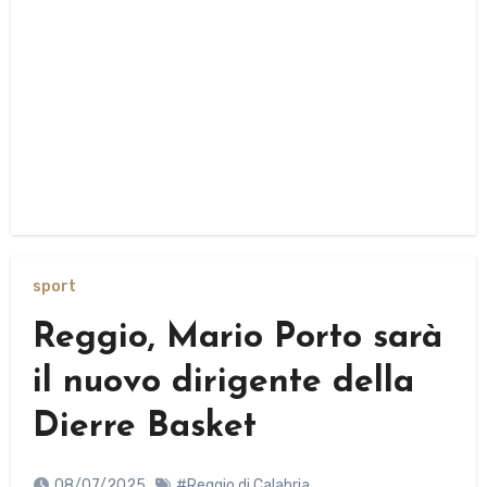
sport
Reggio, Mario Porto sarà
il nuovo dirigente della
Dierre Basket
08/07/2025
#Reggio di Calabria