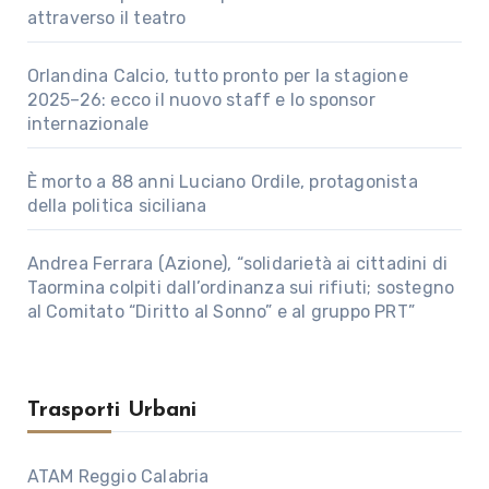
attraverso il teatro
Orlandina Calcio, tutto pronto per la stagione
2025–26: ecco il nuovo staff e lo sponsor
internazionale
È morto a 88 anni Luciano Ordile, protagonista
della politica siciliana
Andrea Ferrara (Azione), “solidarietà ai cittadini di
Taormina colpiti dall’ordinanza sui rifiuti; sostegno
al Comitato “Diritto al Sonno” e al gruppo PRT”
Trasporti Urbani
ATAM Reggio Calabria