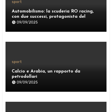
sport
Automobilismo: la scuderia RO racing,
con due successi, protagonista del
weekend
09/09/2025
sport
Calcio e Arabia, un rapporto da
petrodollari
09/09/2025