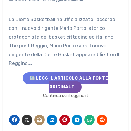
La Dierre Basketball ha ufficializzato l’accordo
con il nuovo dirigente Mario Porto, storico
protagonista del basket cittadino ed italiano
The post Reggio, Mario Porto sarà il nuovo
dirigente della Dierre Basket appeared first on Il
Reggino….
LEGGI L’ARTICOLO ALLA FONTE
ORIGINALE
Continua su ilreggino.it