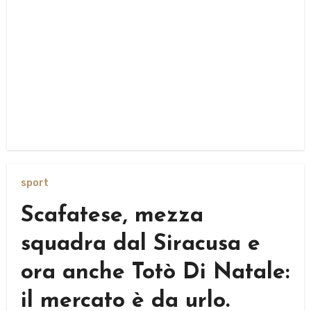
sport
Scafatese, mezza
squadra dal Siracusa e
ora anche Totò Di Natale:
il mercato è da urlo.