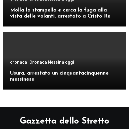
Molla la stampella e cerca la fuga alla
vista delle volanti, arrestato a Cristo Re
cronaca
Cronaca Messina oggi
Usura, arrestato un cinquantacinquenne
messinese
Gazzetta dello Stretto