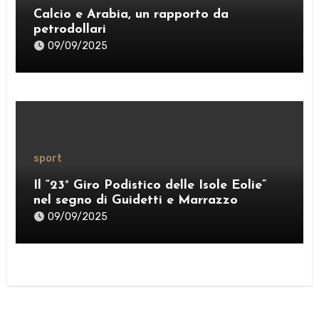
Calcio e Arabia, un rapporto da
petrodollari
09/09/2025
sport
Il “23° Giro Podistico delle Isole Eolie”
nel segno di Guidetti e Marrazzo
09/09/2025