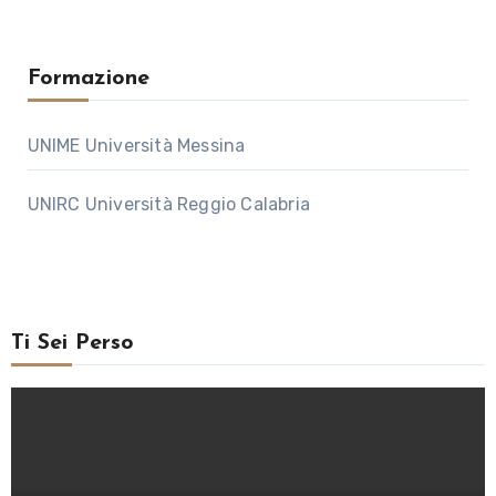
Formazione
UNIME Università Messina
UNIRC Università Reggio Calabria
Ti Sei Perso