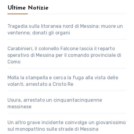
Ultime Notizie
Tragedia sulla litoranea nord di Messina: muore un
ventenne, donati gli organi
Carabinieri, il colonello Falcone lascia il reparto
operativo di Messina per il comando provinciale di
Como
Molla la stampella e cerca la fuga alla vista delle
volanti, arrestato a Cristo Re
Usura, arrestato un cinquantacinquenne
messinese
Un altro grave incidente coinvolge un giovanissimo
sul monopattino sulle strade di Messina