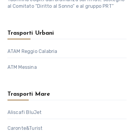
al Comitato “Diritto al Sonno” e al gruppo PRT”
Trasporti Urbani
ATAM Reggio Calabria
ATM Messina
Trasporti Mare
Aliscafi BluJet
Caronte&Turist