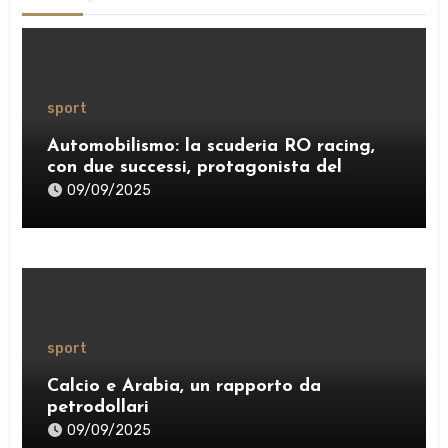
sport
Automobilismo: la scuderia RO racing,
con due successi, protagonista del
weekend
09/09/2025
sport
Calcio e Arabia, un rapporto da
petrodollari
09/09/2025