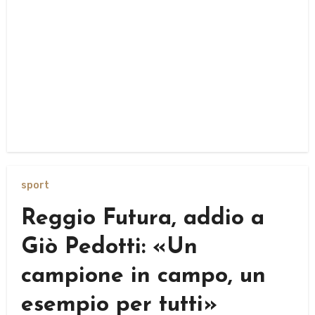
sport
Reggio Futura, addio a
Giò Pedotti: «Un
campione in campo, un
esempio per tutti»