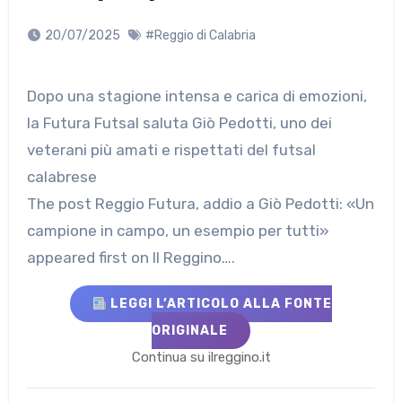
20/07/2025
#Reggio di Calabria
Dopo una stagione intensa e carica di emozioni,
la Futura Futsal saluta Giò Pedotti, uno dei
veterani più amati e rispettati del futsal
calabrese
The post Reggio Futura, addio a Giò Pedotti: «Un
campione in campo, un esempio per tutti»
appeared first on Il Reggino….
LEGGI L’ARTICOLO ALLA FONTE
ORIGINALE
Continua su ilreggino.it