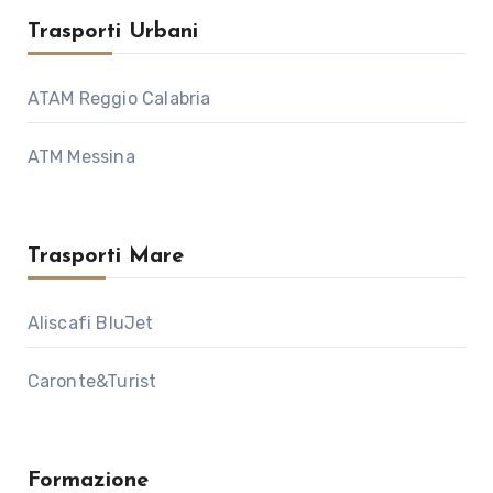
Trasporti Urbani
ATAM Reggio Calabria
ATM Messina
Trasporti Mare
Aliscafi BluJet
Caronte&Turist
Formazione