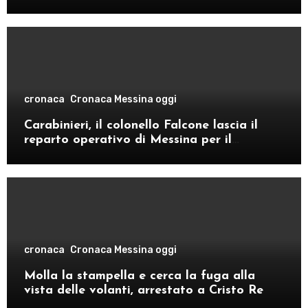
cronaca
Cronaca Messina oggi
Carabinieri, il colonello Falcone lascia il
reparto operativo di Messina per il
comando provinciale di Como
cronaca
Cronaca Messina oggi
Molla la stampella e cerca la fuga alla
vista delle volanti, arrestato a Cristo Re