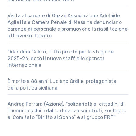
Visita al carcere di Gazzi: Associazione Adelaide
Aglietta e Camera Penale di Messina denunciano
carenze di personale e promuovono la riabilitazione
attraverso il teatro
Orlandina Calcio, tutto pronto per la stagione
2025–26: ecco il nuovo staff e lo sponsor
internazionale
È morto a 88 anni Luciano Ordile, protagonista
della politica siciliana
Andrea Ferrara (Azione), “solidarietà ai cittadini di
Taormina colpiti dall’ordinanza sui rifiuti; sostegno
al Comitato “Diritto al Sonno” e al gruppo PRT”