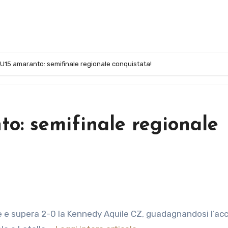
 U15 amaranto: semifinale regionale conquistata!
o: semifinale regionale