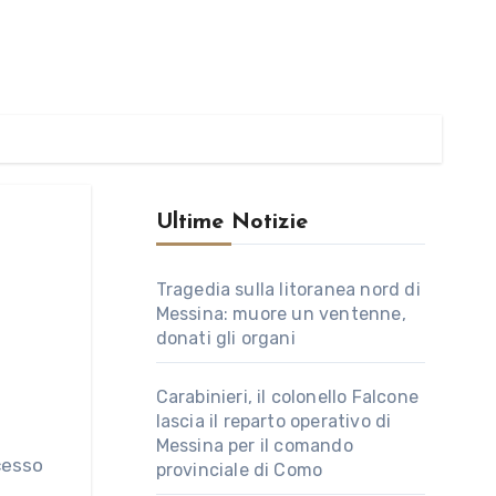
Ultime Notizie
Tragedia sulla litoranea nord di
Messina: muore un ventenne,
donati gli organi
Carabinieri, il colonello Falcone
lascia il reparto operativo di
Messina per il comando
provinciale di Como