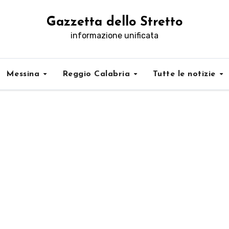
Gazzetta dello Stretto
informazione unificata
Messina
Reggio Calabria
Tutte le notizie