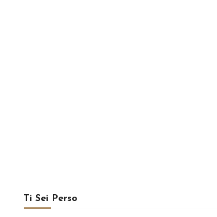
Ti Sei Perso