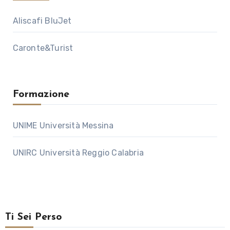
Aliscafi BluJet
Caronte&Turist
Formazione
UNIME Università Messina
UNIRC Università Reggio Calabria
Ti Sei Perso