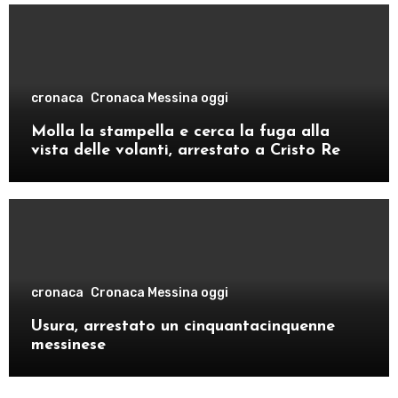
cronaca
Cronaca Messina oggi
Molla la stampella e cerca la fuga alla
vista delle volanti, arrestato a Cristo Re
cronaca
Cronaca Messina oggi
Usura, arrestato un cinquantacinquenne
messinese