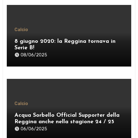
Calcio
8 giugno 2020: la Reggina tornava in
Serie B!
08/06/2025
Calcio
Acqua Sorbello Official Supporter della
Reggina anche nella stagione 24 / 25
06/06/2025