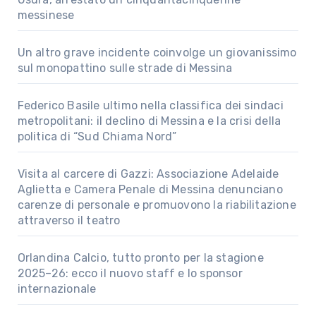
messinese
Un altro grave incidente coinvolge un giovanissimo
sul monopattino sulle strade di Messina
Federico Basile ultimo nella classifica dei sindaci
metropolitani: il declino di Messina e la crisi della
politica di “Sud Chiama Nord”
Visita al carcere di Gazzi: Associazione Adelaide
Aglietta e Camera Penale di Messina denunciano
carenze di personale e promuovono la riabilitazione
attraverso il teatro
Orlandina Calcio, tutto pronto per la stagione
2025–26: ecco il nuovo staff e lo sponsor
internazionale