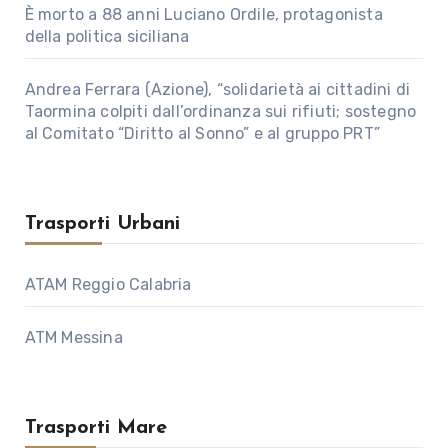
È morto a 88 anni Luciano Ordile, protagonista
della politica siciliana
Andrea Ferrara (Azione), “solidarietà ai cittadini di
Taormina colpiti dall’ordinanza sui rifiuti; sostegno
al Comitato “Diritto al Sonno” e al gruppo PRT”
Trasporti Urbani
ATAM Reggio Calabria
ATM Messina
Trasporti Mare