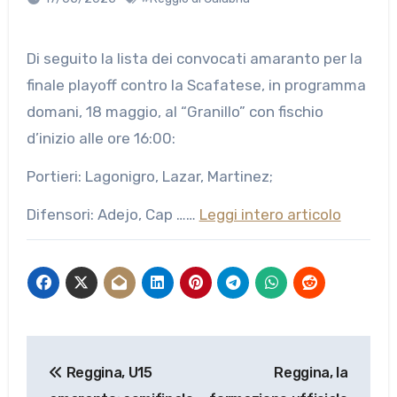
Di seguito la lista dei convocati amaranto per la
finale playoff contro la Scafatese, in programma
domani, 18 maggio, al “Granillo” con fischio
d’inizio alle ore 16:00:
Portieri: Lagonigro, Lazar, Martinez;
Difensori: Adejo, Cap ……
Leggi intero articolo
Navigazione
Reggina, U15
Reggina, la
articoli