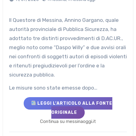
Il Questore di Messina, Annino Gargano, quale
autorità provinciale di Pubblica Sicurezza, ha
adottato tre distinti provvedimenti di D.AC.UR.,
meglio noto come “Daspo Willy” e due avvisi orali
nei confronti di soggetti autori di episodi violenti
e ritenuti pregiudizievoli per l’ordine e la
sicurezza pubblica.
Le misure sono state emesse dopo…
LEGGI L’ARTICOLO ALLA FONTE
ORIGINALE
Continua su messinaoggi.it