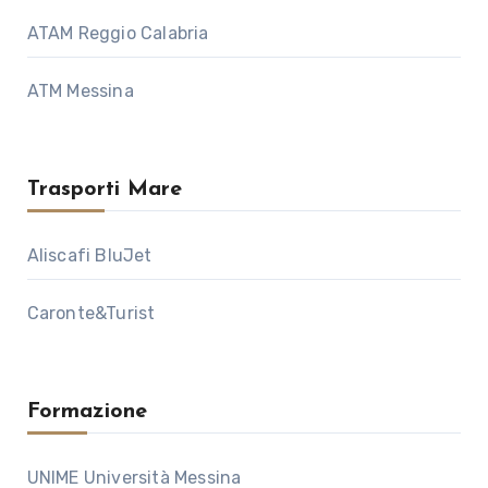
ATAM Reggio Calabria
ATM Messina
Trasporti Mare
Aliscafi BluJet
Caronte&Turist
Formazione
UNIME Università Messina