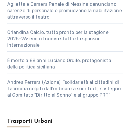
Aglietta e Camera Penale di Messina denunciano
carenze di personale e promuovono la riabilitazione
attraverso il teatro
Orlandina Calcio, tutto pronto per la stagione
2025–26: ecco il nuovo staff e lo sponsor
internazionale
È morto a 88 anni Luciano Ordile, protagonista
della politica siciliana
Andrea Ferrara (Azione), “solidarietà ai cittadini di
Taormina colpiti dall’ordinanza sui rifiuti; sostegno
al Comitato “Diritto al Sonno” e al gruppo PRT”
Trasporti Urbani