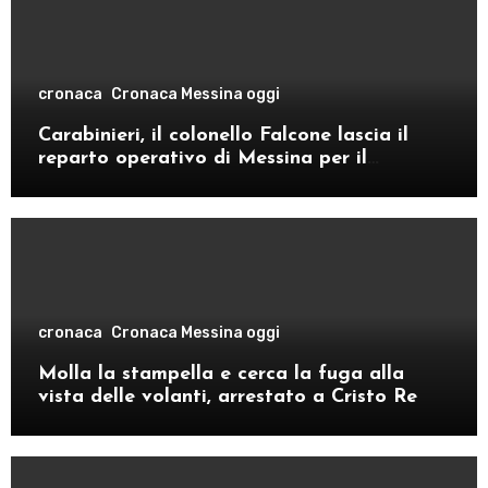
cronaca
Cronaca Messina oggi
Carabinieri, il colonello Falcone lascia il
reparto operativo di Messina per il
comando provinciale di Como
cronaca
Cronaca Messina oggi
Molla la stampella e cerca la fuga alla
vista delle volanti, arrestato a Cristo Re