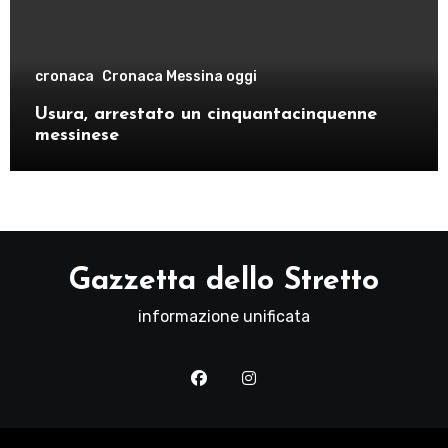
cronaca
Cronaca Messina oggi
Usura, arrestato un cinquantacinquenne
messinese
Gazzetta dello Stretto
informazione unificata