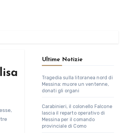
Ultime Notizie
lisa
Tragedia sulla litoranea nord di
Messina: muore un ventenne,
donati gli organi
Carabinieri, il colonello Falcone
lascia il reparto operativo di
 tre
Messina per il comando
provinciale di Como