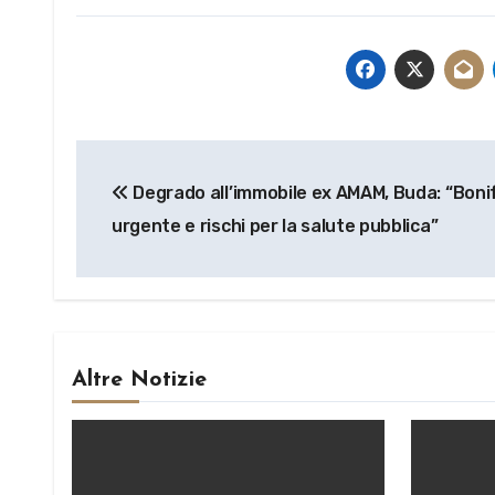
Navigazione
Degrado all’immobile ex AMAM, Buda: “Boni
articoli
urgente e rischi per la salute pubblica”
Altre Notizie