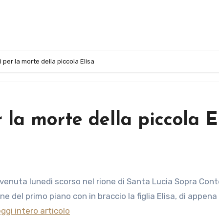
 per la morte della piccola Elisa
 la morte della piccola E
e del primo piano con in braccio la figlia Elisa, di appena
ggi intero articolo