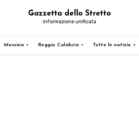
Gazzetta dello Stretto
informazione unificata
Messina
Reggio Calabria
Tutte le notizie