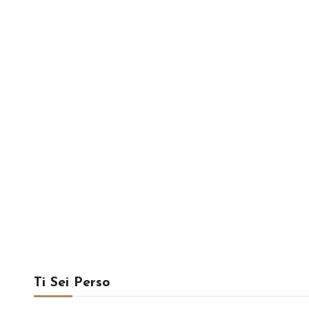
Ti Sei Perso