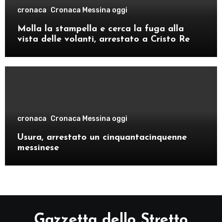
cronaca
Cronaca Messina oggi
Molla la stampella e cerca la fuga alla
vista delle volanti, arrestato a Cristo Re
cronaca
Cronaca Messina oggi
Usura, arrestato un cinquantacinquenne
messinese
Gazzetta dello Stretto