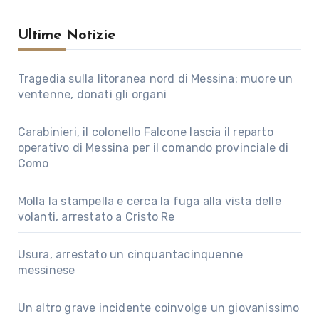
Ultime Notizie
Tragedia sulla litoranea nord di Messina: muore un
ventenne, donati gli organi
Carabinieri, il colonello Falcone lascia il reparto
operativo di Messina per il comando provinciale di
Como
Molla la stampella e cerca la fuga alla vista delle
volanti, arrestato a Cristo Re
Usura, arrestato un cinquantacinquenne
messinese
Un altro grave incidente coinvolge un giovanissimo