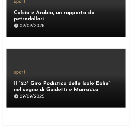
sport
Calcio e Arabia, un rapporto da
petrodollari
09/09/2025
sport
Il “23° Giro Podistico delle Isole Eolie”
nel segno di Guidetti e Marrazzo
09/09/2025