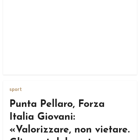
sport
Punta Pellaro, Forza
Italia Giovani:
«Valorizzare, non vietare.