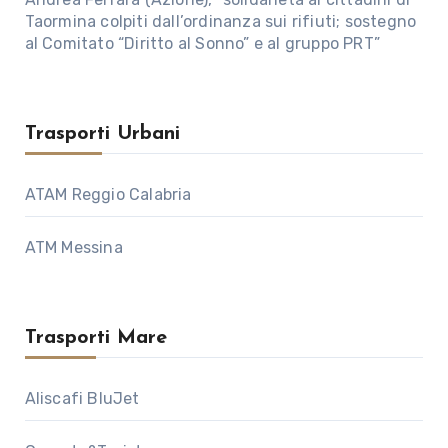
Taormina colpiti dall’ordinanza sui rifiuti; sostegno
al Comitato “Diritto al Sonno” e al gruppo PRT”
Trasporti Urbani
ATAM Reggio Calabria
ATM Messina
Trasporti Mare
Aliscafi BluJet