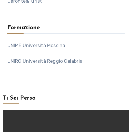
Caronte&Turist
Formazione
UNIME Università Messina
UNIRC Università Reggio Calabria
Ti Sei Perso