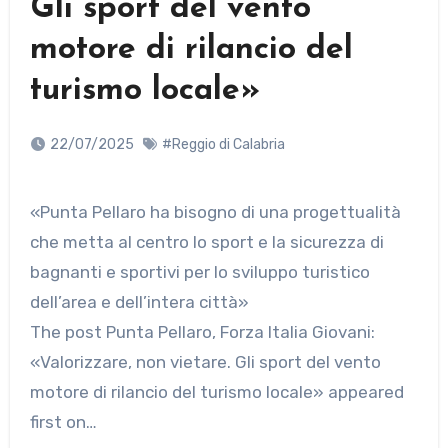
Gli sport del vento
motore di rilancio del
turismo locale»
22/07/2025
#Reggio di Calabria
«Punta Pellaro ha bisogno di una progettualità
che metta al centro lo sport e la sicurezza di
bagnanti e sportivi per lo sviluppo turistico
dell’area e dell’intera città»
The post Punta Pellaro, Forza Italia Giovani:
«Valorizzare, non vietare. Gli sport del vento
motore di rilancio del turismo locale» appeared
first on…