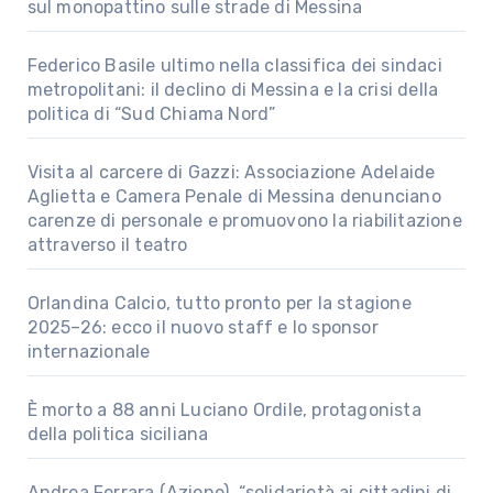
sul monopattino sulle strade di Messina
Federico Basile ultimo nella classifica dei sindaci
metropolitani: il declino di Messina e la crisi della
politica di “Sud Chiama Nord”
Visita al carcere di Gazzi: Associazione Adelaide
Aglietta e Camera Penale di Messina denunciano
carenze di personale e promuovono la riabilitazione
attraverso il teatro
Orlandina Calcio, tutto pronto per la stagione
2025–26: ecco il nuovo staff e lo sponsor
internazionale
È morto a 88 anni Luciano Ordile, protagonista
della politica siciliana
Andrea Ferrara (Azione), “solidarietà ai cittadini di